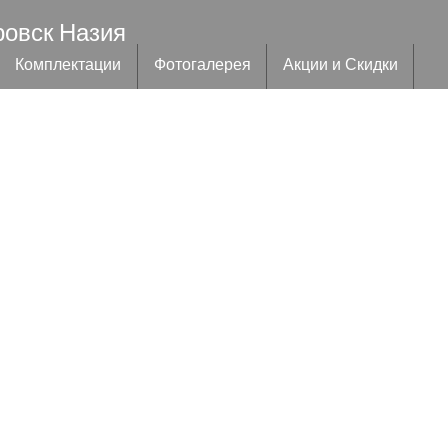
ровск Назия
Комплектации
Фотогалерея
Акции и Скидки