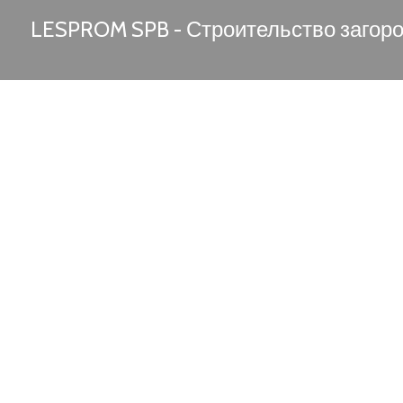
LESPROM SPB - Строительство загор