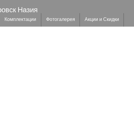
ровск Назия
Комплектации
Фотогалерея
Акции и Скидки