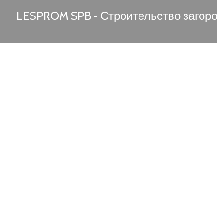
LESPROM SPB - Строительство загор