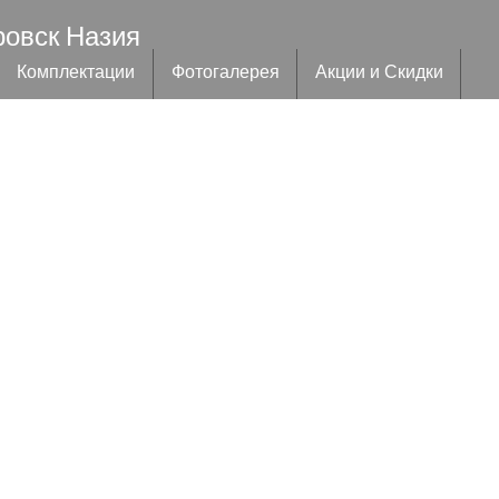
ровск Назия
Комплектации
Фотогалерея
Акции и Скидки