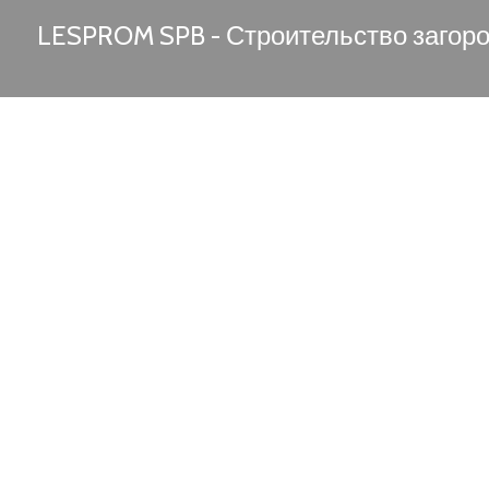
LESPROM SPB - Строительство загор