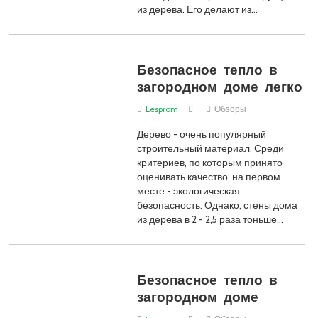
из дерева. Его делают из…
Безопасное тепло в
загородном доме легко
Lesprom
Обзоры
Дерево - очень популярный
строительный материал. Среди
критериев, по которым принято
оценивать качество, на первом
месте - экологическая
безопасность. Однако, стены дома
из дерева в 2 - 2,5 раза тоньше…
Безопасное тепло в
загородном доме