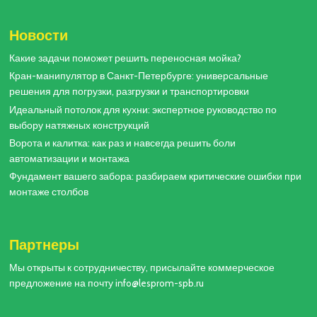
Новости
Какие задачи поможет решить переносная мойка?
Кран-манипулятор в Санкт-Петербурге: универсальные
решения для погрузки, разгрузки и транспортировки
Идеальный потолок для кухни: экспертное руководство по
выбору натяжных конструкций
Ворота и калитка: как раз и навсегда решить боли
автоматизации и монтажа
Фундамент вашего забора: разбираем критические ошибки при
монтаже столбов
Партнеры
Мы открыты к сотрудничеству, присылайте коммерческое
предложение на почту info@lesprom-spb.ru