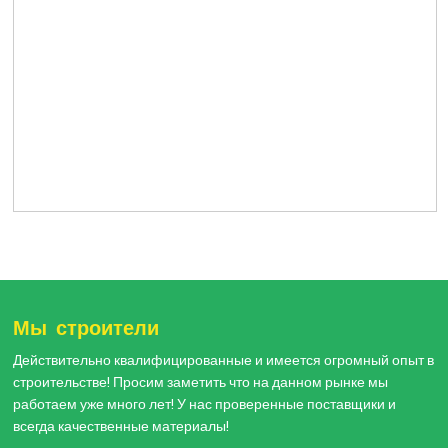
Мы строители
Действительно квалифицированные и имеется огромный опыт в
строительстве! Просим заметить что на данном рынке мы
работаем уже много лет! У нас проверенные поставщики и
всегда качественные материалы!