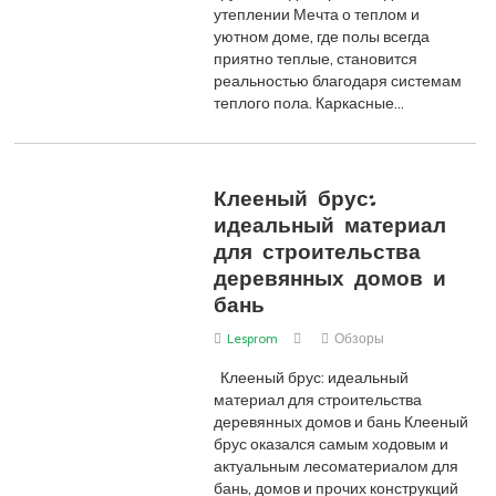
утеплении Мечта о теплом и
уютном доме, где полы всегда
приятно теплые, становится
реальностью благодаря системам
теплого пола. Каркасные…
Клееный брус:
идеальный материал
для строительства
деревянных домов и
бань
Lesprom
Обзоры
Клееный брус: идеальный
материал для строительства
деревянных домов и бань Клееный
брус оказался самым ходовым и
актуальным лесоматериалом для
бань, домов и прочих конструкций