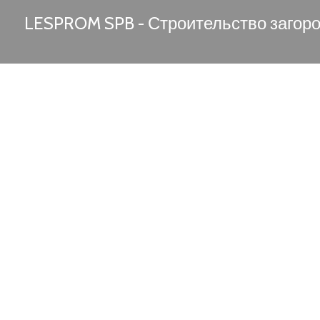
LESPROM SPB - Строительство загор