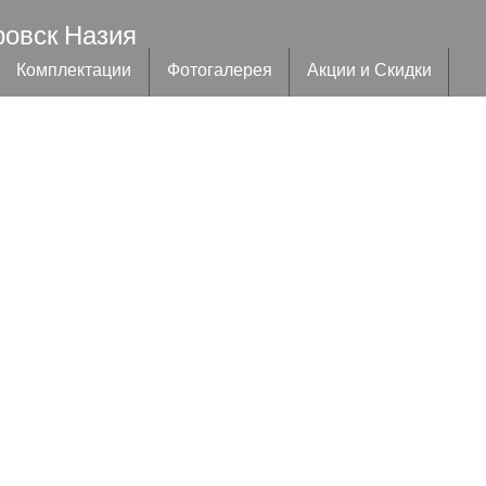
ровск Назия
Комплектации
Фотогалерея
Акции и Скидки