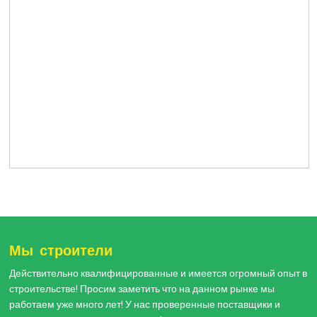
Мы строители
Действительно квалифицированные и имеется огромный опыт в
строительстве! Просим заметить что на данном рынке мы
работаем уже много лет! У нас проверенные поставщики и