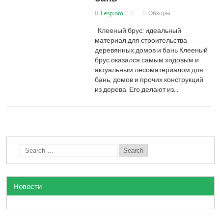
Lesprom
Обзоры
Клееный брус: идеальный
материал для строительства
деревянных домов и бань Клееный
брус оказался самым ходовым и
актуальным лесоматериалом для
бань, домов и прочих конструкций
из дерева. Его делают из…
Новости