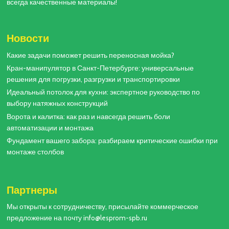
всегда качественные материалы!
Новости
Какие задачи поможет решить переносная мойка?
Кран-манипулятор в Санкт-Петербурге: универсальные
решения для погрузки, разгрузки и транспортировки
Идеальный потолок для кухни: экспертное руководство по
выбору натяжных конструкций
Ворота и калитка: как раз и навсегда решить боли
автоматизации и монтажа
Фундамент вашего забора: разбираем критические ошибки при
монтаже столбов
Партнеры
Мы открыты к сотрудничеству, присылайте коммерческое
предложение на почту info@lesprom-spb.ru