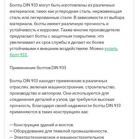
Болты DIN 933 могут быть изготовлены из различных
материалов, таких как углеродная сталь, нержавеющая
сталь или легированные стали. В зависимости от выбора
материала, болты имеют различную прочность и
устойчивость к коррозии. Также многие производители
предлагают болты с защитным покрытием, что
увеличивает их срок службы и делает их более
устойчивыми к внешним воздействиям. Можно
купить
болт 933.
Применение болтов DIN 933
Болты DIN 933 находят применение в различных
отраслях, включая машиностроение, строительство,
производство и автопром. Они используются для
соединения деталей и узлов, где требуется высокая
прочность. Благодаря своей надежности болты DIN 933
применяются в таких конструкциях как:
— Конструкции зданий и мостов.
— Оборудование для тяжелой промышленности.
— Электротехническое и машиностроительное