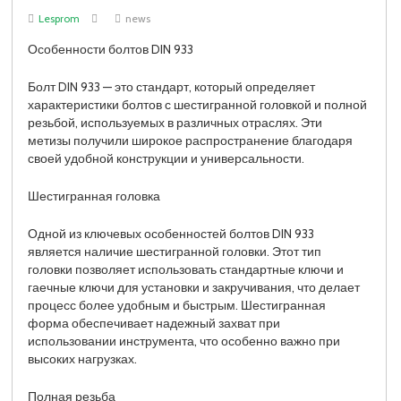
Lesprom
news
Особенности болтов DIN 933
Болт DIN 933 — это стандарт, который определяет
характеристики болтов с шестигранной головкой и полной
резьбой, используемых в различных отраслях. Эти
метизы получили широкое распространение благодаря
своей удобной конструкции и универсальности.
Шестигранная головка
Одной из ключевых особенностей болтов DIN 933
является наличие шестигранной головки. Этот тип
головки позволяет использовать стандартные ключи и
гаечные ключи для установки и закручивания, что делает
процесс более удобным и быстрым. Шестигранная
форма обеспечивает надежный захват при
использовании инструмента, что особенно важно при
высоких нагрузках.
Полная резьба