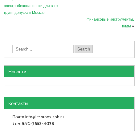
электробезопасности для всех
групп допуска в Москве
Финансовые инструменты:
виды
»
Новости
Контакты
Почта info
@lesprom-spb.ru
Тел: 8(904)
553-4028