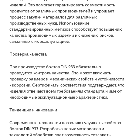
изделий. Это помогает гарантировать совместимость
продуктов от различных производителей и упрощает
процесс закупки материалов для различных
производственных нужд. Использование
стандартизированных метизов способствует повышению
качества производимых изделий и снижению рисков,
связанных с их эксплуатацией.
Проверка качества
При производстве болтов DIN 933 обязательно
проводится контроль качества. Это может включать
проверку размеров, механических свойств и устойчивости
к коррозии. Сертификаты соответствия подтверждают, что
изделия отвечают всем требованиям стандарта и имеют
необходимые эксплуатационные характеристики.
Тенденции и инновации
Современные технологии позволяют улучшать свойства
болтов DIN 933. Разработка новых материалов и
технологий обработки дает возможность создавать