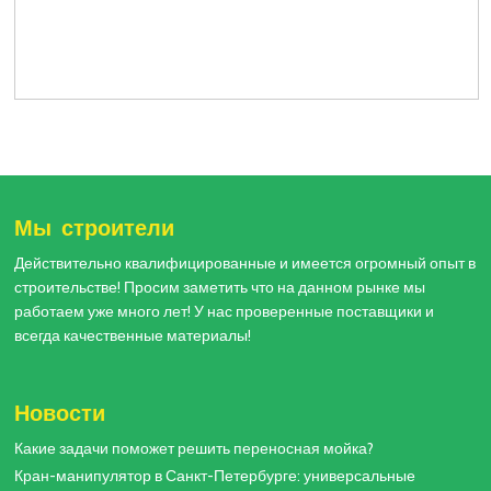
Мы строители
Действительно квалифицированные и имеется огромный опыт в
строительстве! Просим заметить что на данном рынке мы
работаем уже много лет! У нас проверенные поставщики и
всегда качественные материалы!
Новости
Какие задачи поможет решить переносная мойка?
Кран-манипулятор в Санкт-Петербурге: универсальные