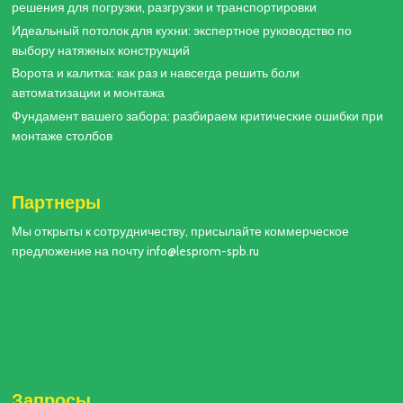
решения для погрузки, разгрузки и транспортировки
Идеальный потолок для кухни: экспертное руководство по
выбору натяжных конструкций
Ворота и калитка: как раз и навсегда решить боли
автоматизации и монтажа
Фундамент вашего забора: разбираем критические ошибки при
монтаже столбов
Партнеры
Мы открыты к сотрудничеству, присылайте коммерческое
предложение на почту info@lesprom-spb.ru
Запросы