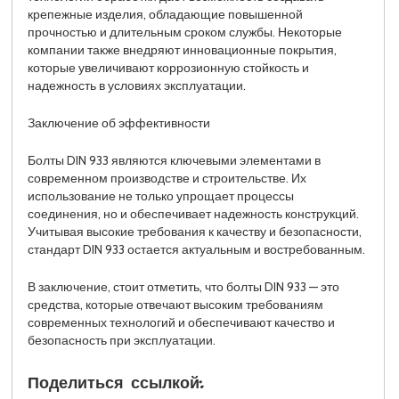
крепежные изделия, обладающие повышенной
прочностью и длительным сроком службы. Некоторые
компании также внедряют инновационные покрытия,
которые увеличивают коррозионную стойкость и
надежность в условиях эксплуатации.
Заключение об эффективности
Болты DIN 933 являются ключевыми элементами в
современном производстве и строительстве. Их
использование не только упрощает процессы
соединения, но и обеспечивает надежность конструкций.
Учитывая высокие требования к качеству и безопасности,
стандарт DIN 933 остается актуальным и востребованным.
В заключение, стоит отметить, что болты DIN 933 — это
средства, которые отвечают высоким требованиям
современных технологий и обеспечивают качество и
безопасность при эксплуатации.
Поделиться ссылкой: