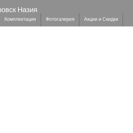
ровск Назия
Комплектации
Фотогалерея
Акции и Скидки