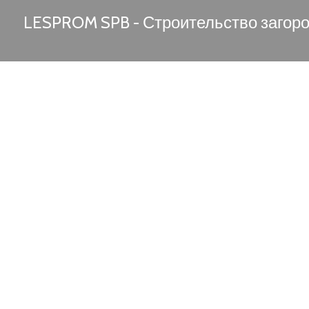
LESPROM SPB - Строительство загор