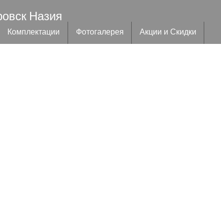
ровск Назия
Комплектации
Фотогалерея
Акции и Скидки