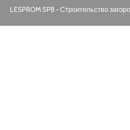
LESPROM SPB - Строительство загор