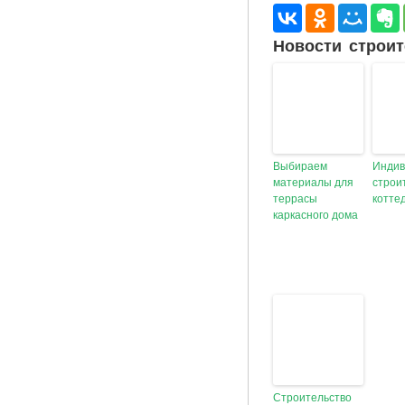
Новости строит
Выбираем
Индив
материалы для
строи
террасы
котте
каркасного дома
Строительство