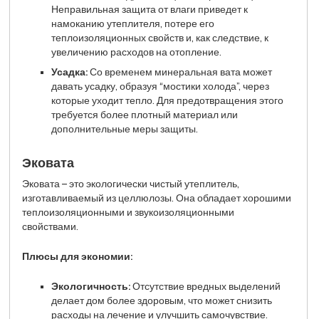
Неправильная защита от влаги приведет к
намоканию утеплителя, потере его
теплоизоляционных свойств и, как следствие, к
увеличению расходов на отопление.
Усадка:
Со временем минеральная вата может
давать усадку, образуя “мостики холода”, через
которые уходит тепло. Для предотвращения этого
требуется более плотный материал или
дополнительные меры защиты.
Эковата
Эковата – это экологически чистый утеплитель,
изготавливаемый из целлюлозы. Она обладает хорошими
теплоизоляционными и звукоизоляционными
свойствами.
Плюсы для экономии:
Экологичность:
Отсутствие вредных выделений
делает дом более здоровым, что может снизить
расходы на лечение и улучшить самочувствие.