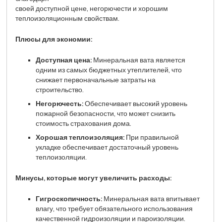
своей доступной цене, негорючести и хорошим
теплоизоляционным свойствам.
Плюсы для экономии:
Доступная цена:
Минеральная вата является
одним из самых бюджетных утеплителей, что
снижает первоначальные затраты на
строительство.
Негорючесть:
Обеспечивает высокий уровень
пожарной безопасности, что может снизить
стоимость страхования дома.
Хорошая теплоизоляция:
При правильной
укладке обеспечивает достаточный уровень
теплоизоляции.
Минусы, которые могут увеличить расходы:
Гигроскопичность:
Минеральная вата впитывает
влагу, что требует обязательного использования
качественной гидроизоляции и пароизоляции.