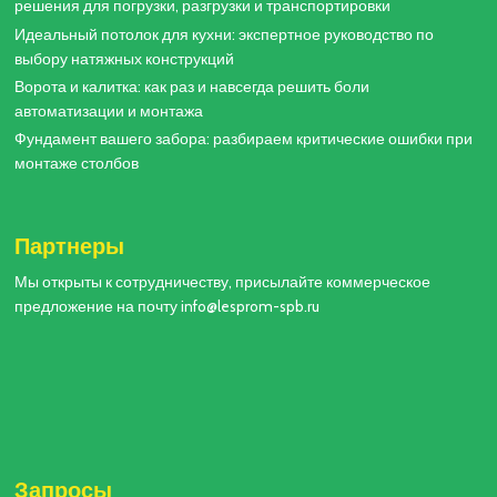
решения для погрузки, разгрузки и транспортировки
Идеальный потолок для кухни: экспертное руководство по
выбору натяжных конструкций
Ворота и калитка: как раз и навсегда решить боли
автоматизации и монтажа
Фундамент вашего забора: разбираем критические ошибки при
монтаже столбов
Партнеры
Мы открыты к сотрудничеству, присылайте коммерческое
предложение на почту info@lesprom-spb.ru
Запросы