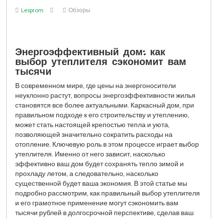
Lesprom
Обзоры
Энергоэффективный дом: как
выбор утеплителя сэкономит вам
тысячи
В современном мире, где цены на энергоносители
неуклонно растут, вопросы энергоэффективности жилья
становятся все более актуальными. Каркасный дом, при
правильном подходе к его строительству и утеплению,
может стать настоящей крепостью тепла и уюта,
позволяющей значительно сократить расходы на
отопление. Ключевую роль в этом процессе играет выбор
утеплителя. Именно от него зависит, насколько
эффективно ваш дом будет сохранять тепло зимой и
прохладу летом, а следовательно, насколько
существенной будет ваша экономия. В этой статье мы
подробно рассмотрим, как правильный выбор утеплителя
и его грамотное применение могут сэкономить вам
тысячи рублей в долгосрочной перспективе, сделав ваш