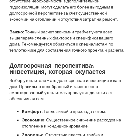
отсутствие необходимости в дополнительной
гидроизоляции, могут сделать его более выгодным в
долгосрочной перспективе за счет существенной
экономии на отоплении и отсутствия затрат на ремонт.
Важно:
Точный расчет экономии требует учета всех
вышеперечисленных факторов и специфики вашего
дома. Рекомендуется обратиться к специалистам по
теплотехнике для составления точного проекта и расчета.
Долгосрочная перспектива:
инвестиция, которая окупается
Выбор утеплителя – это долгосрочная инвестиция в ваш
дом. Правильно подобранный и качественно
смонтированный утеплитель прослужит десятки лет,
обеспечивая вам:
Комфорт:
Тепло зимой и прохлада летом.
Экономию:
Существенное снижение расходов на
отопление и кондиционирование.
Здоровье:
Отсутствие плесени, грибка и