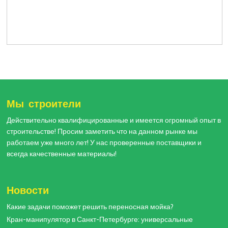
Мы строители
Действительно квалифицированные и имеется огромный опыт в
строительстве! Просим заметить что на данном рынке мы
работаем уже много лет! У нас проверенные поставщики и
всегда качественные материалы!
Новости
Какие задачи поможет решить переносная мойка?
Кран-манипулятор в Санкт-Петербурге: универсальные