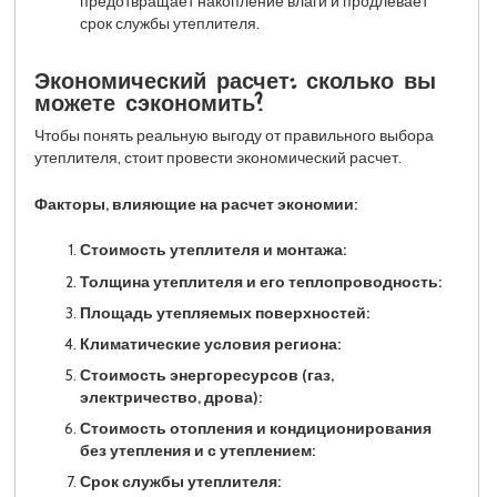
предотвращает накопление влаги и продлевает
срок службы утеплителя.
Экономический расчет: сколько вы
можете сэкономить?
Чтобы понять реальную выгоду от правильного выбора
утеплителя, стоит провести экономический расчет.
Факторы, влияющие на расчет экономии:
Стоимость утеплителя и монтажа:
Толщина утеплителя и его теплопроводность:
Площадь утепляемых поверхностей:
Климатические условия региона:
Стоимость энергоресурсов (газ,
электричество, дрова):
Стоимость отопления и кондиционирования
без утепления и с утеплением:
Срок службы утеплителя: