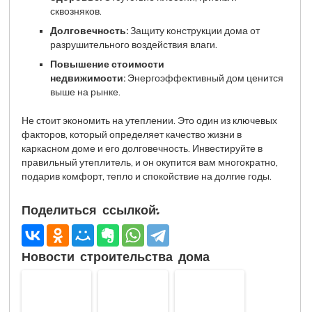
сквозняков.
Долговечность:
Защиту конструкции дома от
разрушительного воздействия влаги.
Повышение стоимости
недвижимости:
Энергоэффективный дом ценится
выше на рынке.
Не стоит экономить на утеплении. Это один из ключевых
факторов, который определяет качество жизни в
каркасном доме и его долговечность. Инвестируйте в
правильный утеплитель, и он окупится вам многократно,
подарив комфорт, тепло и спокойствие на долгие годы.
Поделиться ссылкой:
Новости строительства дома