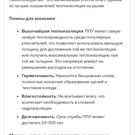
из лучших показателей теплоизоляции на рынке.
Плюсы для экономии:
Высочайшая теплоизоляция:
ППУ имеет самую
низкую теплопроводность среди популярных
утеплителей, что позволяет использовать меньшую
толщину для достижения той же теплоизоляции,
или получить максимальную теплоизоляцию при
той же толщине. Это напрямую влияет на
уменьшение расходов на отопление.
Герметичность:
Наносится бесшовным слоем,
полностью исключая образование щелей и
“мостиков холода”.
Влагостойкость:
Не впитывает влагу, что
исключает необходимость в сложной
гидроизоляции.
Долговечность:
Срок службы ППУ может
достигать 50-100 лет.