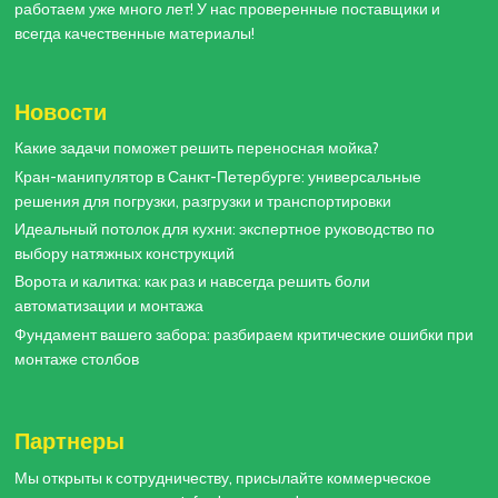
работаем уже много лет! У нас проверенные поставщики и
всегда качественные материалы!
Новости
Какие задачи поможет решить переносная мойка?
Кран-манипулятор в Санкт-Петербурге: универсальные
решения для погрузки, разгрузки и транспортировки
Идеальный потолок для кухни: экспертное руководство по
выбору натяжных конструкций
Ворота и калитка: как раз и навсегда решить боли
автоматизации и монтажа
Фундамент вашего забора: разбираем критические ошибки при
монтаже столбов
Партнеры
Мы открыты к сотрудничеству, присылайте коммерческое