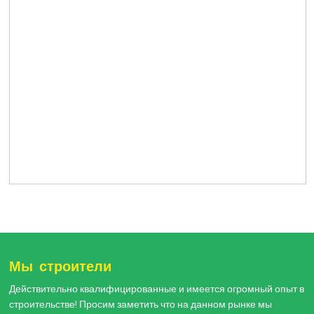
Мы строители
Действительно квалифицированные и имеется огромный опыт в
строительстве! Просим заметить что на данном рынке мы