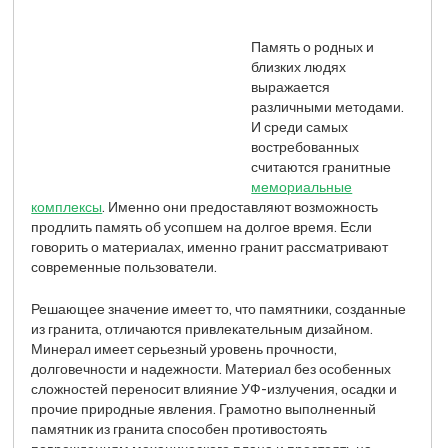
Память о родных и
близких людях
выражается
различными методами.
И среди самых
востребованных
считаются гранитные
мемориальные
комплексы
. Именно они предоставляют возможность
продлить память об усопшем на долгое время. Если
говорить о материалах, именно гранит рассматривают
современные пользователи.
Решающее значение имеет то, что памятники, созданные
из гранита, отличаются привлекательным дизайном.
Минерал имеет серьезный уровень прочности,
долговечности и надежности. Материал без особенных
сложностей переносит влияние УФ-излучения, осадки и
прочие природные явления. Грамотно выполненный
памятник из гранита способен противостоять