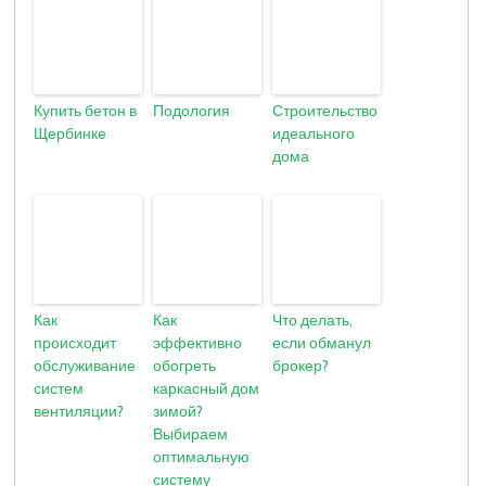
Купить бетон в
Подология
Строительство
Щербинке
идеального
дома
Как
Как
Что делать,
происходит
эффективно
если обманул
обслуживание
обогреть
брокер?
систем
каркасный дом
вентиляции?
зимой?
Выбираем
оптимальную
систему