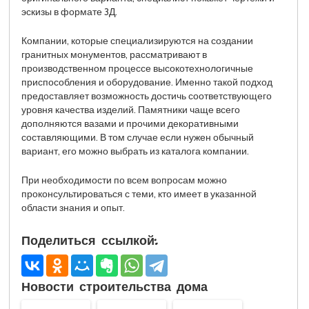
эскизы в формате 3Д.
Компании, которые специализируются на создании
гранитных монументов, рассматривают в
производственном процессе высокотехнологичные
приспособления и оборудование. Именно такой подход
предоставляет возможность достичь соответствующего
уровня качества изделий. Памятники чаще всего
дополняются вазами и прочими декоративными
составляющими. В том случае если нужен обычный
вариант, его можно выбрать из каталога компании.
При необходимости по всем вопросам можно
проконсультироваться с теми, кто имеет в указанной
области знания и опыт.
Поделиться ссылкой:
Новости строительства дома