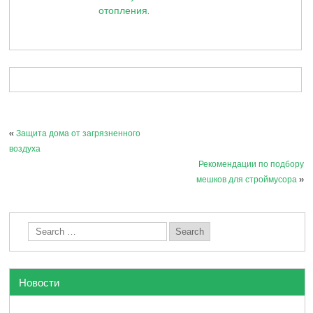
отопления.
«
Защита дома от загрязненного
воздуха
Рекомендации по подбору
мешков для строймусора
»
Новости