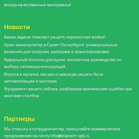
всегда качественные материалы!
Новости
Какие задачи поможет решить переносная мойка?
Кран-манипулятор в Санкт-Петербурге: универсальные
решения для погрузки, разгрузки и транспортировки
Идеальный потолок для кухни: экспертное руководство по
выбору натяжных конструкций
Ворота и калитка: как раз и навсегда решить боли
автоматизации и монтажа
Фундамент вашего забора: разбираем критические ошибки при
монтаже столбов
Партнеры
Мы открыты к сотрудничеству, присылайте коммерческое
предложение на почту info@lesprom-spb.ru