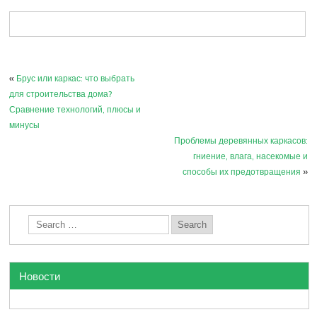
«
Брус или каркас: что выбрать
для строительства дома?
Сравнение технологий, плюсы и
минусы
Проблемы деревянных каркасов:
гниение, влага, насекомые и
способы их предотвращения
»
Новости