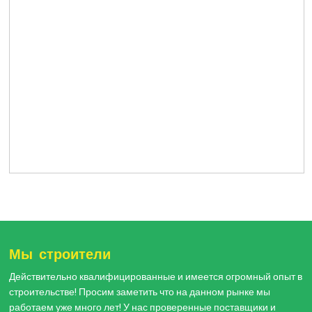
Мы строители
Действительно квалифицированные и имеется огромный опыт в
строительстве! Просим заметить что на данном рынке мы
работаем уже много лет! У нас проверенные поставщики и