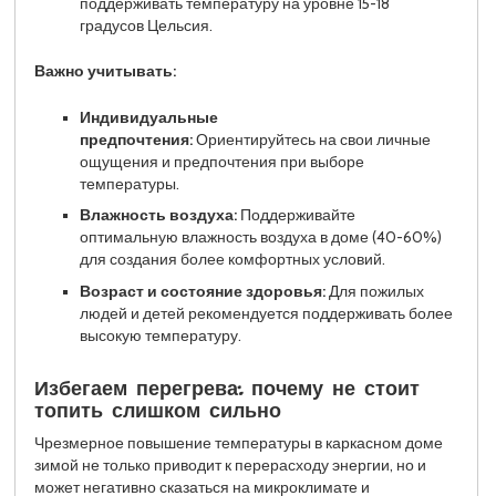
поддерживать температуру на уровне 15-18
градусов Цельсия.
Важно учитывать:
Индивидуальные
предпочтения:
Ориентируйтесь на свои личные
ощущения и предпочтения при выборе
температуры.
Влажность воздуха:
Поддерживайте
оптимальную влажность воздуха в доме (40-60%)
для создания более комфортных условий.
Возраст и состояние здоровья:
Для пожилых
людей и детей рекомендуется поддерживать более
высокую температуру.
Избегаем перегрева: почему не стоит
топить слишком сильно
Чрезмерное повышение температуры в каркасном доме
зимой не только приводит к перерасходу энергии, но и
может негативно сказаться на микроклимате и