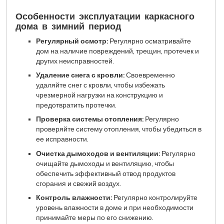
Особенности эксплуатации каркасного
дома в зимний период
Регулярный осмотр:
Регулярно осматривайте
дом на наличие повреждений, трещин, протечек и
других неисправностей.
Удаление снега с кровли:
Своевременно
удаляйте снег с кровли, чтобы избежать
чрезмерной нагрузки на конструкцию и
предотвратить протечки.
Проверка системы отопления:
Регулярно
проверяйте систему отопления, чтобы убедиться в
ее исправности.
Очистка дымоходов и вентиляции:
Регулярно
очищайте дымоходы и вентиляцию, чтобы
обеспечить эффективный отвод продуктов
сгорания и свежий воздух.
Контроль влажности:
Регулярно контролируйте
уровень влажности в доме и при необходимости
принимайте меры по его снижению.