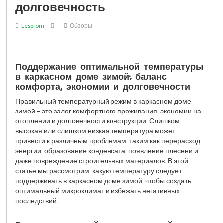
долговечность
Lesprom
Обзоры
Поддержание оптимальной температуры
в каркасном доме зимой: баланс
комфорта, экономии и долговечности
Правильный температурный режим в каркасном доме
зимой – это залог комфортного проживания, экономии на
отоплении и долговечности конструкции. Слишком
высокая или слишком низкая температура может
привести к различным проблемам, таким как перерасход
энергии, образование конденсата, появление плесени и
даже повреждение строительных материалов. В этой
статье мы рассмотрим, какую температуру следует
поддерживать в каркасном доме зимой, чтобы создать
оптимальный микроклимат и избежать негативных
последствий.