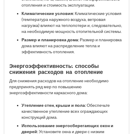
отопления и стоимость эксплуатации.
Климатические условия:
Климатические условия
(температура наружного воздуха, ветровая
нагрузка) влияют на теплопотери и, следовательно,
на необходимую мощность отопительной системы.
Размер и планировка дома:
Размер и планировка
дома влияют на распределение тепла и
эффективность отопления.
Энергоэффективность: способы
снижения расходов на отопление
Для снижения расходов на отопление необходимо
предпринять ряд мер по повышению
энергоэффективности каркасного дома:
Утепление стен, крыши и пола:
Обеспечьте
качественное утепление всех ограждающих
конструкций дома.
Использование энергосберегающих окон и
дверей:
Установите окна и двери с низким