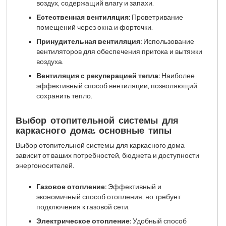
воздух, содержащий влагу и запахи.
Естественная вентиляция:
Проветривание
помещений через окна и форточки.
Принудительная вентиляция:
Использование
вентиляторов для обеспечения притока и вытяжки
воздуха.
Вентиляция с рекуперацией тепла:
Наиболее
эффективный способ вентиляции, позволяющий
сохранить тепло.
Выбор отопительной системы для
каркасного дома: основные типы
Выбор отопительной системы для каркасного дома
зависит от ваших потребностей, бюджета и доступности
энергоносителей.
Газовое отопление:
Эффективный и
экономичный способ отопления, но требует
подключения к газовой сети.
Электрическое отопление:
Удобный способ