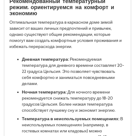
Рекомендованный температурный
режим: ориентируемся на комфорт и
экономию
Оптимальная температура в каркасном доме зимой
зависит от ваших личных предпочтений и привычек,
однако существуют общие рекомендации, которые
помогут вам создать комфортные условия проживания и
избежать перерасхода энергии.
Дневная температура:
Рекомендуемая
температура для дневного времени составляет 20-
22 градуса Цельсия. Это позволяет чувствовать
себя комфортно и заниматься повседневными
делами.
Ночная температура:
Для ночного времени
рекомендуется снижать температуру до 18-20
градусов Цельсия. Более низкая температура
способствует лучшему сну и экономит энергию.
Температура в неиспользуемых помещениях:
В
неиспользуемых помещениях (например, в
гостевых комнатах или кладовых) можно