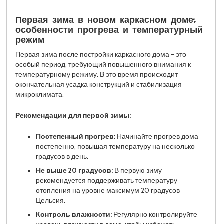
Первая зима в новом каркасном доме:
особенности прогрева и температурный
режим
Первая зима после постройки каркасного дома – это
особый период, требующий повышенного внимания к
температурному режиму. В это время происходит
окончательная усадка конструкций и стабилизация
микроклимата.
Рекомендации для первой зимы:
Постепенный прогрев:
Начинайте прогрев дома
постепенно, повышая температуру на несколько
градусов в день.
Не выше 20 градусов:
В первую зиму
рекомендуется поддерживать температуру
отопления на уровне максимум 20 градусов
Цельсия.
Контроль влажности:
Регулярно контролируйте