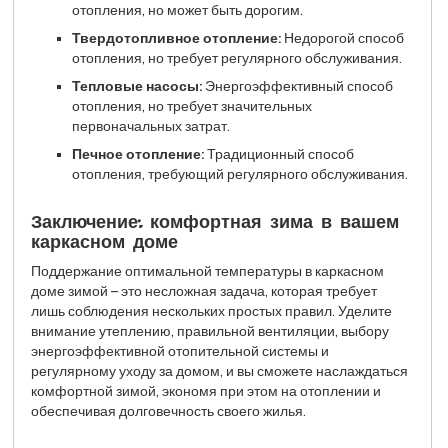
отопления, но может быть дорогим.
Твердотопливное отопление:
Недорогой способ
отопления, но требует регулярного обслуживания.
Тепловые насосы:
Энергоэффективный способ
отопления, но требует значительных
первоначальных затрат.
Печное отопление:
Традиционный способ
отопления, требующий регулярного обслуживания.
Заключение: комфортная зима в вашем
каркасном доме
Поддержание оптимальной температуры в каркасном
доме зимой – это несложная задача, которая требует
лишь соблюдения нескольких простых правил. Уделите
внимание утеплению, правильной вентиляции, выбору
энергоэффективной отопительной системы и
регулярному уходу за домом, и вы сможете наслаждаться
комфортной зимой, экономя при этом на отоплении и
обеспечивая долговечность своего жилья.