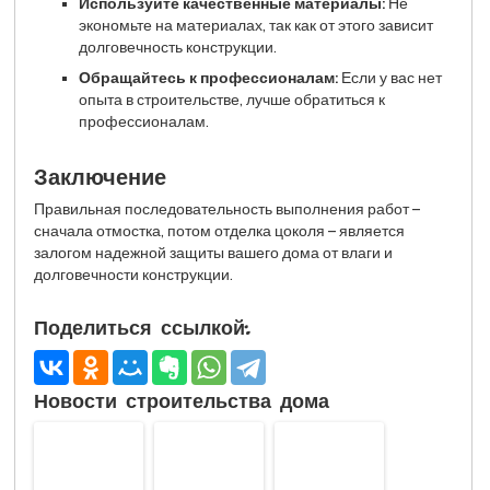
Используйте качественные материалы:
Не
экономьте на материалах, так как от этого зависит
долговечность конструкции.
Обращайтесь к профессионалам:
Если у вас нет
опыта в строительстве, лучше обратиться к
профессионалам.
Заключение
Правильная последовательность выполнения работ –
сначала отмостка, потом отделка цоколя – является
залогом надежной защиты вашего дома от влаги и
долговечности конструкции.
Поделиться ссылкой:
Новости строительства дома