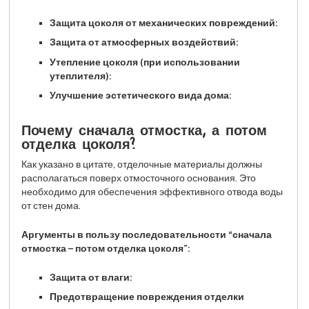
Защита цоколя от механических повреждений:
Защита от атмосферных воздействий:
Утепление цоколя (при использовании
утеплителя):
Улучшение эстетического вида дома:
Почему сначала отмостка, а потом
отделка цоколя?
Как указано в цитате, отделочные материалы должны
располагаться поверх отмосточного основания. Это
необходимо для обеспечения эффективного отвода воды
от стен дома.
Аргументы в пользу последовательности “сначала
отмостка – потом отделка цоколя”:
Защита от влаги:
Предотвращение повреждения отделки