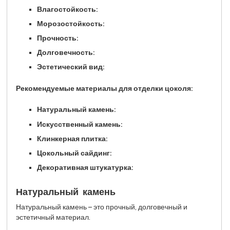
Влагостойкость:
Морозостойкость:
Прочность:
Долговечность:
Эстетический вид:
Рекомендуемые материалы для отделки цоколя:
Натуральный камень:
Искусственный камень:
Клинкерная плитка:
Цокольный сайдинг:
Декоративная штукатурка:
Натуральный камень
Натуральный камень – это прочный, долговечный и
эстетичный материал.