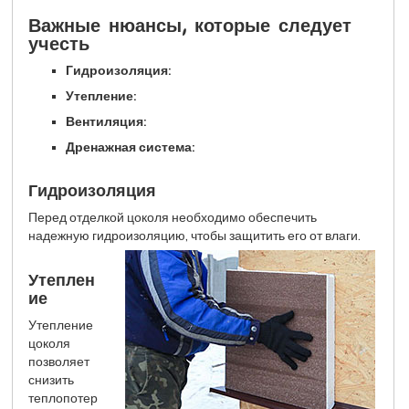
Важные нюансы, которые следует
учесть
Гидроизоляция:
Утепление:
Вентиляция:
Дренажная система:
Гидроизоляция
Перед отделкой цоколя необходимо обеспечить
надежную гидроизоляцию, чтобы защитить его от влаги.
Утеплен
ие
Утепление
цоколя
позволяет
снизить
теплопотер