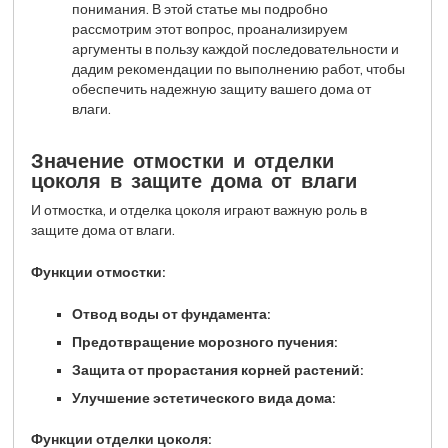
понимания. В этой статье мы подробно
рассмотрим этот вопрос, проанализируем
аргументы в пользу каждой последовательности и
дадим рекомендации по выполнению работ, чтобы
обеспечить надежную защиту вашего дома от
влаги.
Значение отмостки и отделки
цоколя в защите дома от влаги
И отмостка, и отделка цоколя играют важную роль в
защите дома от влаги.
Функции отмостки:
Отвод воды от фундамента:
Предотвращение морозного пучения:
Защита от прорастания корней растений:
Улучшение эстетического вида дома:
Функции отделки цоколя: