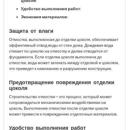
цоколя:
Удобство выполнения работ:
Экономия материалов:
Защита от влаги
Отмостка, выполненная до отделки цоколя, обеспечивает
эффективный отвод воды от стен дома. Дождевая вода
стекает по цоколю на отмостку и далее отводится от
фундамента. Если отделка цоколя выполнена до
отмостки, вода может затекать между отделкой и цоколем,
что приведет к намоканию и разрушению конструкции.
Предотвращение повреждения отделки
цоколя
Строительство отмостки – это процесс, который может
сопровождаться механическими воздействиями на
цоколь. Выполнение отмостки после отделки цоколя
может привести к повреждению отделочных материалов.
Удобство выполнения работ