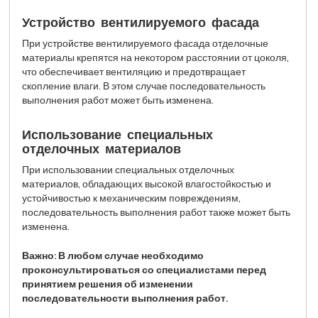
Устройство вентилируемого фасада
При устройстве вентилируемого фасада отделочные
материалы крепятся на некотором расстоянии от цоколя,
что обеспечивает вентиляцию и предотвращает
скопление влаги. В этом случае последовательность
выполнения работ может быть изменена.
Использование специальных
отделочных материалов
При использовании специальных отделочных
материалов, обладающих высокой влагостойкостью и
устойчивостью к механическим повреждениям,
последовательность выполнения работ также может быть
изменена.
Важно: В любом случае необходимо
проконсультироваться со специалистами перед
принятием решения об изменении
последовательности выполнения работ.