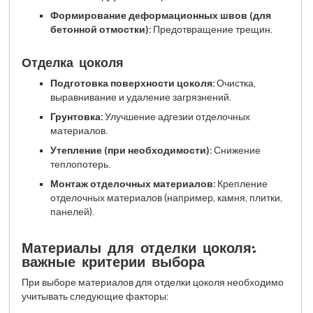
Формирование деформационных швов (для
бетонной отмостки):
Предотвращение трещин.
Отделка цоколя
Подготовка поверхности цоколя:
Очистка,
выравнивание и удаление загрязнений.
Грунтовка:
Улучшение адгезии отделочных
материалов.
Утепление (при необходимости):
Снижение
теплопотерь.
Монтаж отделочных материалов:
Крепление
отделочных материалов (например, камня, плитки,
панелей).
Материалы для отделки цоколя:
важные критерии выбора
При выборе материалов для отделки цоколя необходимо
учитывать следующие факторы: