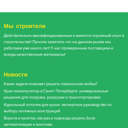
Мы строители
Действительно квалифицированные и имеется огромный опыт в
строительстве! Просим заметить что на данном рынке мы
работаем уже много лет! У нас проверенные поставщики и
всегда качественные материалы!
Новости
Какие задачи поможет решить переносная мойка?
Кран-манипулятор в Санкт-Петербурге: универсальные
решения для погрузки, разгрузки и транспортировки
Идеальный потолок для кухни: экспертное руководство по
выбору натяжных конструкций
Ворота и калитка: как раз и навсегда решить боли
автоматизации и монтажа