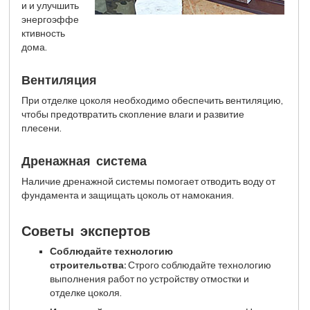
и и улучшить
энергоэффе
ктивность
дома.
Вентиляция
При отделке цоколя необходимо обеспечить вентиляцию,
чтобы предотвратить скопление влаги и развитие
плесени.
Дренажная система
Наличие дренажной системы помогает отводить воду от
фундамента и защищать цоколь от намокания.
Советы экспертов
Соблюдайте технологию
строительства:
Строго соблюдайте технологию
выполнения работ по устройству отмостки и
отделке цоколя.