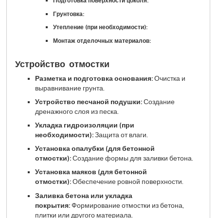
Подготовка поверхности цоколя:
Грунтовка:
Утепление (при необходимости):
Монтаж отделочных материалов:
Устройство отмостки
Разметка и подготовка основания:
Очистка и
выравнивание грунта.
Устройство песчаной подушки:
Создание
дренажного слоя из песка.
Укладка гидроизоляции (при
необходимости):
Защита от влаги.
Установка опалубки (для бетонной
отмостки):
Создание формы для заливки бетона.
Установка маяков (для бетонной
отмостки):
Обеспечение ровной поверхности.
Заливка бетона или укладка
покрытия:
Формирование отмостки из бетона,
плитки или другого материала.