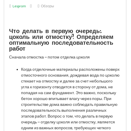
Lesprom
Обзоры
Что делать в первую очередь:
цоколь или отмостку? Определяем
оптимальную последовательность
работ
Сначала отмостка – потом отделка цоколя
Когда отделочные материалы расположены поверх
отмосточного основания, дождевая вода по цоколю
стекает на отмостку и далее за счет небольшого
угла к горизонту отводится в сторону от дома, не
попадая на сам фундамент. Это важно, поскольку
бетон хорошо впитывает влагу через поры. При
строительстве дома важно соблюдать правильную
последовательность выполнения различных
этапов работ. Вопрос о том, что делать в первую
очередь – отделку цоколя или отмостку, является
одним из важных вопросов, требующих четкого