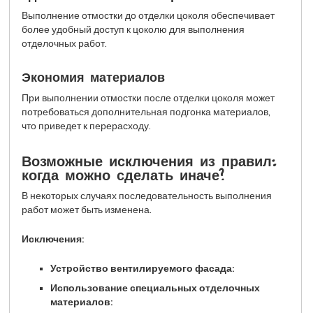
Выполнение отмостки до отделки цоколя обеспечивает
более удобный доступ к цоколю для выполнения
отделочных работ.
Экономия материалов
При выполнении отмостки после отделки цоколя может
потребоваться дополнительная подгонка материалов,
что приведет к перерасходу.
Возможные исключения из правил:
когда можно сделать иначе?
В некоторых случаях последовательность выполнения
работ может быть изменена.
Исключения:
Устройство вентилируемого фасада:
Использование специальных отделочных
материалов: