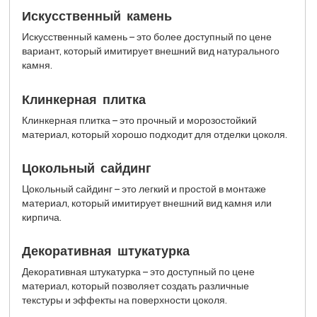
Искусственный камень
Искусственный камень – это более доступный по цене
вариант, который имитирует внешний вид натурального
камня.
Клинкерная плитка
Клинкерная плитка – это прочный и морозостойкий
материал, который хорошо подходит для отделки цоколя.
Цокольный сайдинг
Цокольный сайдинг – это легкий и простой в монтаже
материал, который имитирует внешний вид камня или
кирпича.
Декоративная штукатурка
Декоративная штукатурка – это доступный по цене
материал, который позволяет создать различные
текстуры и эффекты на поверхности цоколя.