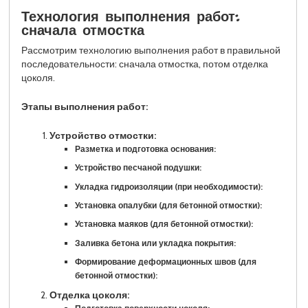
Технология выполнения работ:
сначала отмостка
Рассмотрим технологию выполнения работ в правильной
последовательности: сначала отмостка, потом отделка
цоколя.
Этапы выполнения работ:
Устройство отмостки:
Разметка и подготовка основания:
Устройство песчаной подушки:
Укладка гидроизоляции (при необходимости):
Установка опалубки (для бетонной отмостки):
Установка маяков (для бетонной отмостки):
Заливка бетона или укладка покрытия:
Формирование деформационных швов (для
бетонной отмостки):
Отделка цоколя: