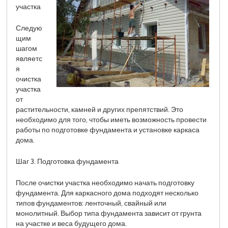
участка
Следую
щим
шагом
являетс
я
очистка
участка
от
растительности, камней и других препятствий. Это
необходимо для того, чтобы иметь возможность провести
работы по подготовке фундамента и установке каркаса
дома.
Шаг 3. Подготовка фундамента
После очистки участка необходимо начать подготовку
фундамента. Для каркасного дома подходят несколько
типов фундаментов: ленточный, свайный или
монолитный. Выбор типа фундамента зависит от грунта
на участке и веса будущего дома.