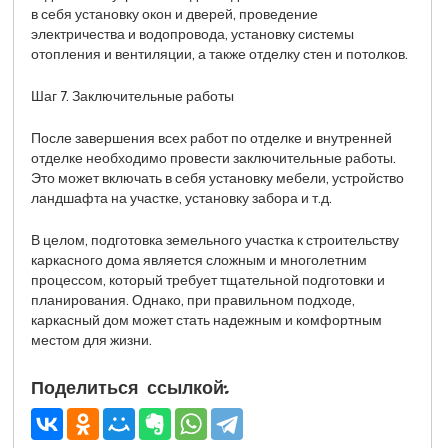
в себя установку окон и дверей, проведение
электричества и водопровода, установку системы
отопления и вентиляции, а также отделку стен и потолков.
Шаг 7. Заключительные работы
После завершения всех работ по отделке и внутренней
отделке необходимо провести заключительные работы.
Это может включать в себя установку мебели, устройство
ландшафта на участке, установку забора и т.д.
В целом, подготовка земельного участка к строительству
каркасного дома является сложным и многолетним
процессом, который требует тщательной подготовки и
планирования. Однако, при правильном подходе,
каркасный дом может стать надежным и комфортным
местом для жизни.
Поделиться ссылкой: