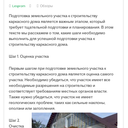
Lesprom
Обзоры
Подготовка земельного участка к строительству
каркасного дома является важным этапом, который
требует тщательной подготовки и планирования. В этом
тексте мы расскажем о том, какие шаги необходимо
выполнить для успешной подготовки участка к
строительству каркасного дома.
Шаг 1. Оценка участка
Первым шагом при подготовке земельного участка к
строительству каркасного дома является оценка самого
участка. Необходимо убедиться, что участок имеет все
необходимые разрешения на строительство и
соответствует требованиям местных органов власти.
Также нужно убедиться, что участок не имеет
геологических проблем, таких как сильные наклоны,
оползни или затопления.
Шаг 2.
Очистка