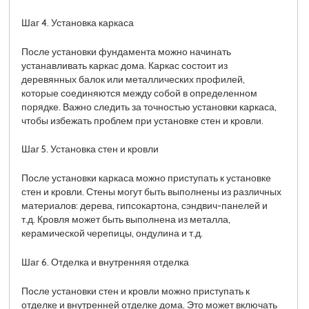
Шаг 4. Установка каркаса
После установки фундамента можно начинать
устанавливать каркас дома. Каркас состоит из
деревянных балок или металлических профилей,
которые соединяются между собой в определенном
порядке. Важно следить за точностью установки каркаса,
чтобы избежать проблем при установке стен и кровли.
Шаг 5. Установка стен и кровли
После установки каркаса можно приступать к установке
стен и кровли. Стены могут быть выполнены из различных
материалов: дерева, гипсокартона, сэндвич-панелей и
т.д. Кровля может быть выполнена из металла,
керамической черепицы, ондулина и т.д.
Шаг 6. Отделка и внутренняя отделка
После установки стен и кровли можно приступать к
отделке и внутренней отделке дома. Это может включать