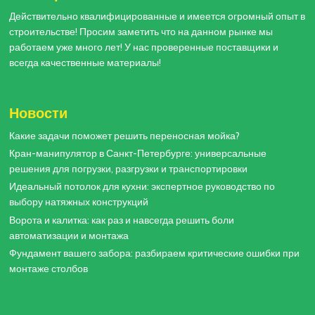
Действительно квалифицированные и имеется огромный опыт в
строительстве! Просим заметить что на данном рынке мы
работаем уже много лет! У нас проверенные поставщики и
всегда качественные материалы!
Новости
Какие задачи поможет решить переносная мойка?
Кран-манипулятор в Санкт-Петербурге: универсальные
решения для погрузки, разгрузки и транспортировки
Идеальный потолок для кухни: экспертное руководство по
выбору натяжных конструкций
Ворота и калитка: как раз и навсегда решить боли
автоматизации и монтажа
Фундамент вашего забора: разбираем критические ошибки при
монтаже столбов