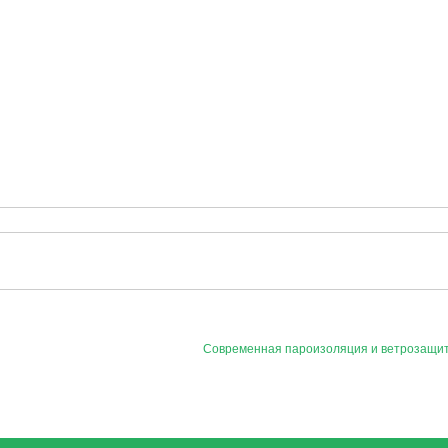
Современная пароизоляция и ветрозащит