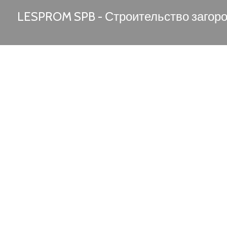
LESPROM SPB - Строительство загор