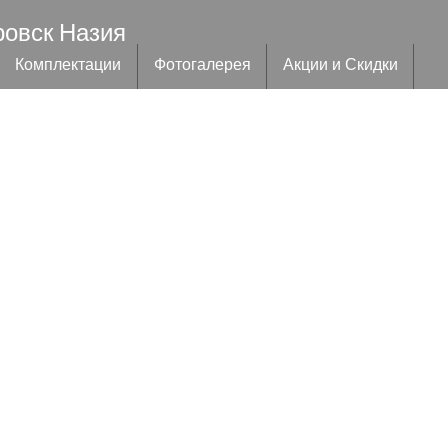
ровск Назия
Комплектации
Фотогалерея
Акции и Скидки