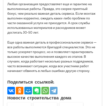
Любая организация предоставляет еще и гарантию на
выполненные работы. Правда, это скорее приятный
бонус, чем реально важная деталь сервиса. Если монтаж
выполнен корректно, ожидать каких-либо проблем по
части оказанной услуги не приходится. А срок службы
использованных материалов и расходников может
достигать 30-50 лет.
Еще одна важная деталь в профессиональном сервисе —
все работы выполняются бригадой специалистов. Это не
только ускоряет процесс, но и позволяет гарантировать
высокое качество выполнения каждого из этапов. В
случаях, когда работает несколько разных подрядчиков,
часто возникают ситуации, когда все участники работ
начинают обвинять в любых ошибках другую сторону.
Поделиться ссылкой:
Новости строительства дома