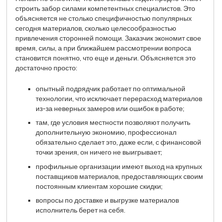
строить забор силами компетентных специалистов. Это
объясняется не столько специфичностью популярных
сегодня материалов, сколько целесообразностью
привлечения сторонней помощи. Заказчик экономит свое
время, силы, а при ближайшем рассмотрении вопроса
становится понятно, что еще и деньги. Объясняется это
достаточно просто:
опытный подрядчик работает по оптимальной
технологии, что исключает перерасход материалов
из-за неверных замеров или ошибок в работе;
там, где условия местности позволяют получить
дополнительную экономию, профессионал
обязательно сделает это, даже если, с финансовой
точки зрения, он ничего не выигрывает;
профильные организации имеют выход на крупных
поставщиков материалов, предоставляющих своим
постоянным клиентам хорошие скидки;
вопросы по доставке и выгрузке материалов
исполнитель берет на себя.