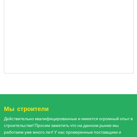
Мы строители
Действительно квалифицированные и имеется огромный опыт в
строительстве! Просим заметить что на данном рынке мы
работаем уже много лет! У нас проверенные поставщики и