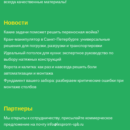
всегда качественные материалы!
Новости
Какие задачи поможет решить переносная мойка?
Кран-манипулятор в Санкт-Петербурге: универсальные
решения для погрузки, разгрузки и транспортировки
Идеальный потолок для кухни: экспертное руководство по
выбору натяжных конструкций
Ворота и калитка: как раз и навсегда решить боли
автоматизации и монтажа
Фундамент вашего забора: разбираем критические ошибки при
монтаже столбов
Партнеры
Мы открыты к сотрудничеству, присылайте коммерческое
предложение на почту info@lesprom-spb.ru