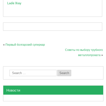
Lade Xray
«
Первый болгарский суперкар
Советы по выбору трубного
металлопроката
»
Новости