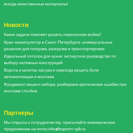
всегда качественные материалы!
Новости
Какие задачи поможет решить переносная мойка?
Кран-манипулятор в Санкт-Петербурге: универсальные
решения для погрузки, разгрузки и транспортировки
Идеальный потолок для кухни: экспертное руководство по
выбору натяжных конструкций
Ворота и калитка: как раз и навсегда решить боли
автоматизации и монтажа
Фундамент вашего забора: разбираем критические ошибки при
монтаже столбов
Партнеры
Мы открыты к сотрудничеству, присылайте коммерческое
предложение на почту info@lesprom-spb.ru