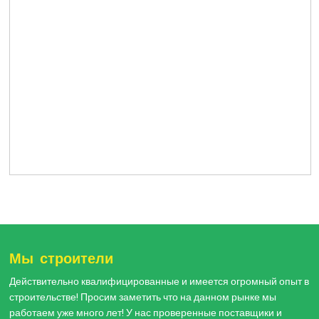
Мы строители
Действительно квалифицированные и имеется огромный опыт в
строительстве! Просим заметить что на данном рынке мы
работаем уже много лет! У нас проверенные поставщики и