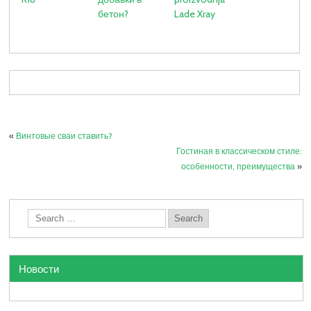
бетон?
Lade Xray
«
Винтовые сваи ставить?
Гостиная в классическом стиле:
особенности, преимущества
»
Новости