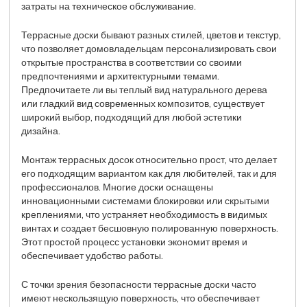
затраты на техническое обслуживание.
Террасные доски бывают разных стилей, цветов и текстур,
что позволяет домовладельцам персонализировать свои
открытые пространства в соответствии со своими
предпочтениями и архитектурными темами.
Предпочитаете ли вы теплый вид натурального дерева
или гладкий вид современных композитов, существует
широкий выбор, подходящий для любой эстетики
дизайна.
Монтаж террасных досок относительно прост, что делает
его подходящим вариантом как для любителей, так и для
профессионалов. Многие доски оснащены
инновационными системами блокировки или скрытыми
креплениями, что устраняет необходимость в видимых
винтах и ​​создает бесшовную полированную поверхность.
Этот простой процесс установки экономит время и
обеспечивает удобство работы.
С точки зрения безопасности террасные доски часто
имеют нескользящую поверхность, что обеспечивает