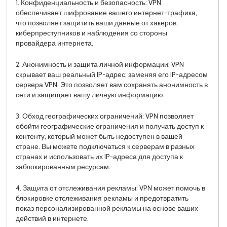
1. Конфиденциальность и безопасность: VPN
обеспечивает шифрование вашего интернет-трафика,
что позволяет защитить ваши данные от хакеров,
киберпреступников и наблюдения со стороны
провайдера интернета.
2. Анонимность и защита личной информации: VPN
скрывает ваш реальный IP-адрес, заменяя его IP-адресом
сервера VPN. Это позволяет вам сохранять анонимность в
сети и защищает вашу личную информацию.
3. Обход географических ограничений: VPN позволяет
обойти географические ограничения и получать доступ к
контенту, который может быть недоступен в вашей
стране. Вы можете подключаться к серверам в разных
странах и использовать их IP-адреса для доступа к
заблокированным ресурсам.
4. Защита от отслеживания рекламы: VPN может помочь в
блокировке отслеживания рекламы и предотвратить
показ персонализированной рекламы на основе ваших
действий в интернете.