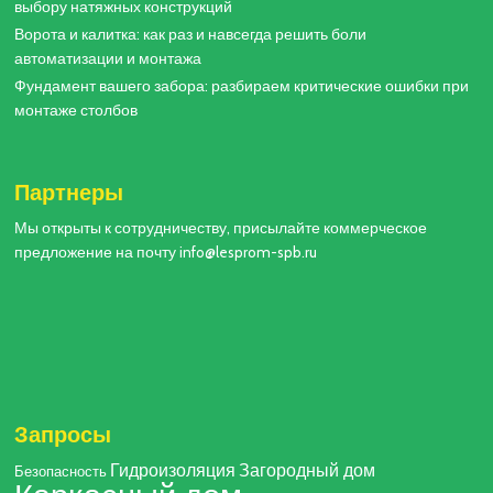
выбору натяжных конструкций
Ворота и калитка: как раз и навсегда решить боли
автоматизации и монтажа
Фундамент вашего забора: разбираем критические ошибки при
монтаже столбов
Партнеры
Мы открыты к сотрудничеству, присылайте коммерческое
предложение на почту info@lesprom-spb.ru
Запросы
Гидроизоляция
Загородный дом
Безопасность