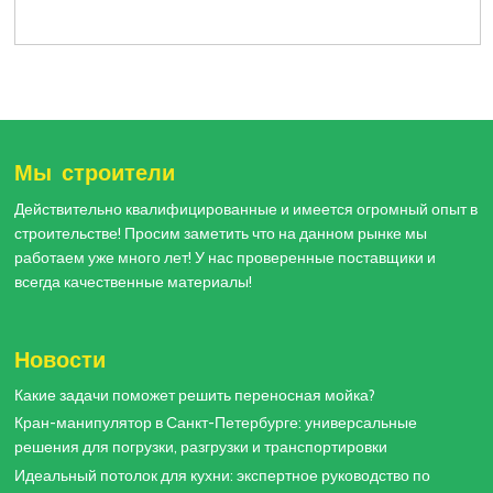
Мы строители
Действительно квалифицированные и имеется огромный опыт в
строительстве! Просим заметить что на данном рынке мы
работаем уже много лет! У нас проверенные поставщики и
всегда качественные материалы!
Новости
Какие задачи поможет решить переносная мойка?
Кран-манипулятор в Санкт-Петербурге: универсальные
решения для погрузки, разгрузки и транспортировки
Идеальный потолок для кухни: экспертное руководство по