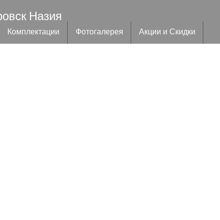
ровск Назия
Комплектации
Фотогалерея
Акции и Скидки