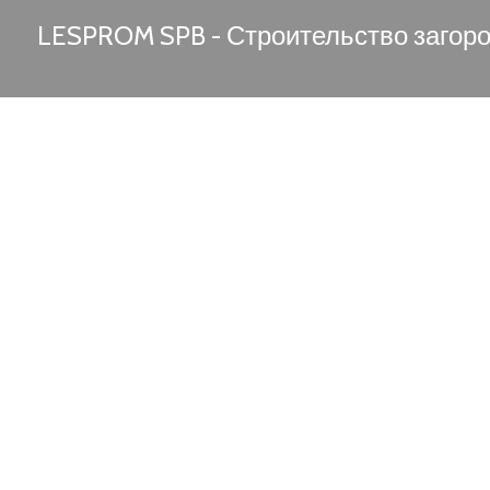
LESPROM SPB - Строительство загор