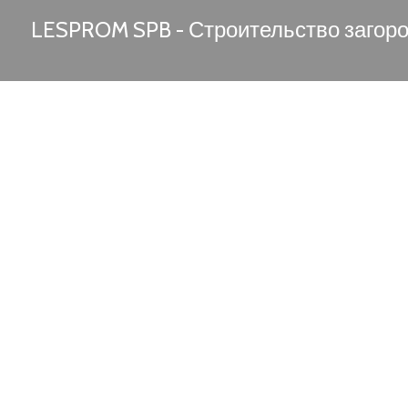
LESPROM SPB - Строительство загор