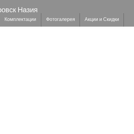
ровск Назия
Комплектации
Фотогалерея
Акции и Скидки