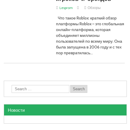
Lesprom
Обзоры
Что такое Roblox: краткий обзор
платформы Roblox – это глобальная
онлайн-платформа, которая
объединяет миллионы
пользователей по всему миру. Она
была запущена в 2006 году и с тех
пор превратилась…
Новости