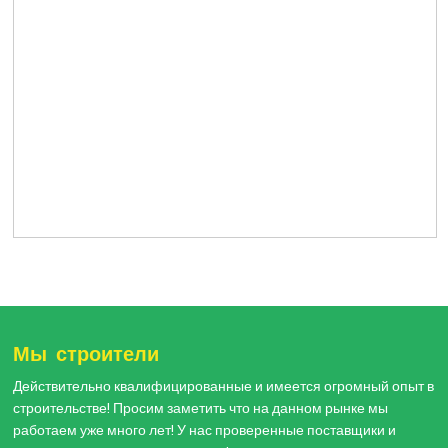
Мы строители
Действительно квалифицированные и имеется огромный опыт в
строительстве! Просим заметить что на данном рынке мы
работаем уже много лет! У нас проверенные поставщики и