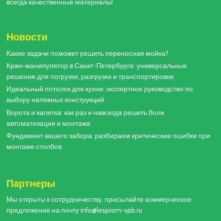
всегда качественные материалы!
Новости
Какие задачи поможет решить переносная мойка?
Кран-манипулятор в Санкт-Петербурге: универсальные
решения для погрузки, разгрузки и транспортировки
Идеальный потолок для кухни: экспертное руководство по
выбору натяжных конструкций
Ворота и калитка: как раз и навсегда решить боли
автоматизации и монтажа
Фундамент вашего забора: разбираем критические ошибки при
монтаже столбов
Партнеры
Мы открыты к сотрудничеству, присылайте коммерческое
предложение на почту info@lesprom-spb.ru