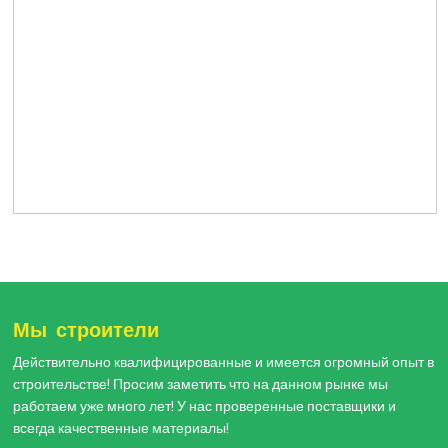
Мы строители
Действительно квалифицированные и имеется огромный опыт в
строительстве! Просим заметить что на данном рынке мы
работаем уже много лет! У нас проверенные поставщики и
всегда качественные материалы!