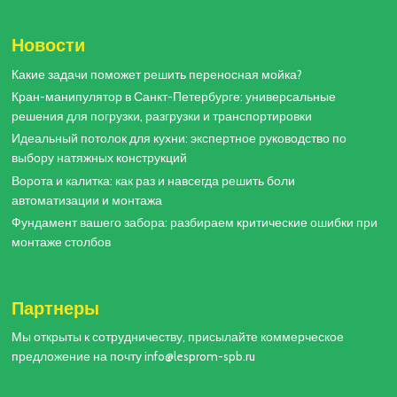
Новости
Какие задачи поможет решить переносная мойка?
Кран-манипулятор в Санкт-Петербурге: универсальные
решения для погрузки, разгрузки и транспортировки
Идеальный потолок для кухни: экспертное руководство по
выбору натяжных конструкций
Ворота и калитка: как раз и навсегда решить боли
автоматизации и монтажа
Фундамент вашего забора: разбираем критические ошибки при
монтаже столбов
Партнеры
Мы открыты к сотрудничеству, присылайте коммерческое
предложение на почту info@lesprom-spb.ru