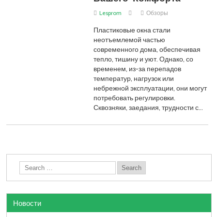
Lesprom
Обзоры
Пластиковые окна стали
неотъемлемой частью
современного дома, обеспечивая
тепло, тишину и уют. Однако, со
временем, из-за перепадов
температур, нагрузок или
небрежной эксплуатации, они могут
потребовать регулировки.
Сквозняки, заедания, трудности с…
Новости