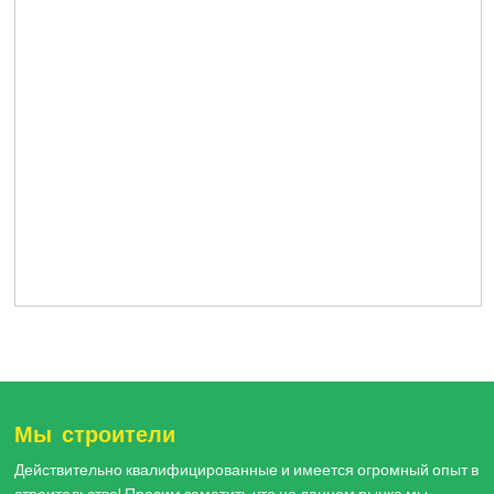
Мы строители
Действительно квалифицированные и имеется огромный опыт в