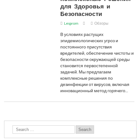
для Здоровья и
Безопасности
Lesprom
Обзоры
В условиях растущих
эпидемиологических угроз и
постоянного присутствия
вредителей, обеспечение чистоты и
безопасности окружающей среды
становится первостепенной
задачей. Мы предлагаем
комплексные решения по
дезинфекции от вирусов, включая
инновационный метод горячего…