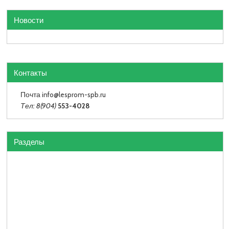
Новости
Контакты
Почта info
@lesprom-spb.ru
Тел: 8(904)
553-4028
Разделы