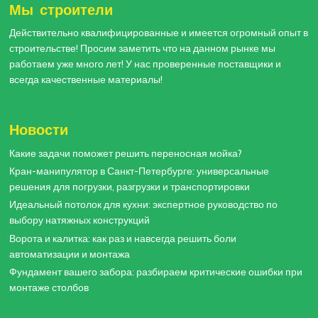
Мы строители
Действительно квалифицированные и имеется огромный опыт в
строительстве! Просим заметить что на данном рынке мы
работаем уже много лет! У нас проверенные поставщики и
всегда качественные материалы!
Новости
Какие задачи поможет решить переносная мойка?
Кран-манипулятор в Санкт-Петербурге: универсальные
решения для погрузки, разгрузки и транспортировки
Идеальный потолок для кухни: экспертное руководство по
выбору натяжных конструкций
Ворота и калитка: как раз и навсегда решить боли
автоматизации и монтажа
Фундамент вашего забора: разбираем критические ошибки при
монтаже столбов