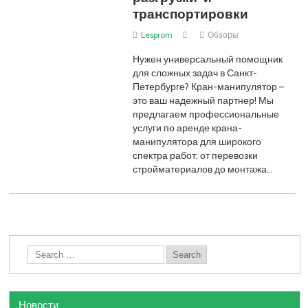
транспортировки
Lesprom
Обзоры
Нужен универсальный помощник
для сложных задач в Санкт-
Петербурге? Кран-манипулятор –
это ваш надежный партнер! Мы
предлагаем профессиональные
услуги по аренде крана-
манипулятора для широкого
спектра работ: от перевозки
стройматериалов до монтажа…
Новости