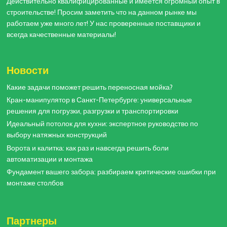
Действительно квалифицированные и имеется огромный опыт в
строительстве! Просим заметить что на данном рынке мы
работаем уже много лет! У нас проверенные поставщики и
всегда качественные материалы!
Новости
Какие задачи поможет решить переносная мойка?
Кран-манипулятор в Санкт-Петербурге: универсальные
решения для погрузки, разгрузки и транспортировки
Идеальный потолок для кухни: экспертное руководство по
выбору натяжных конструкций
Ворота и калитка: как раз и навсегда решить боли
автоматизации и монтажа
Фундамент вашего забора: разбираем критические ошибки при
монтаже столбов
Партнеры