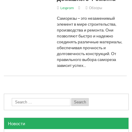
Lesprom
Обзоры
Саморезы – это незаменимый
элемент в мире строительства,
производства и ремонта. Они
позволяют быстро и надежно
соединять различные материалы,
обеспечивая прочность и
долговечность конструкций. От
правильного выбора самореза
зависит успех…
Новости