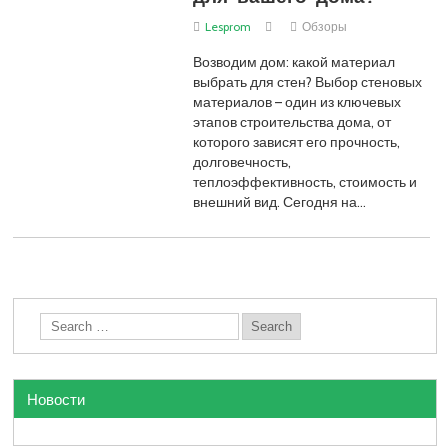
Lesprom
Обзоры
Возводим дом: какой материал
выбрать для стен? Выбор стеновых
материалов – один из ключевых
этапов строительства дома, от
которого зависят его прочность,
долговечность,
теплоэффективность, стоимость и
внешний вид. Сегодня на…
Новости