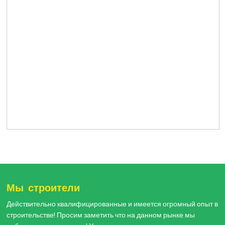
Мы строители
Действительно квалифицированные и имеется огромный опыт в
строительстве! Просим заметить что на данном рынке мы