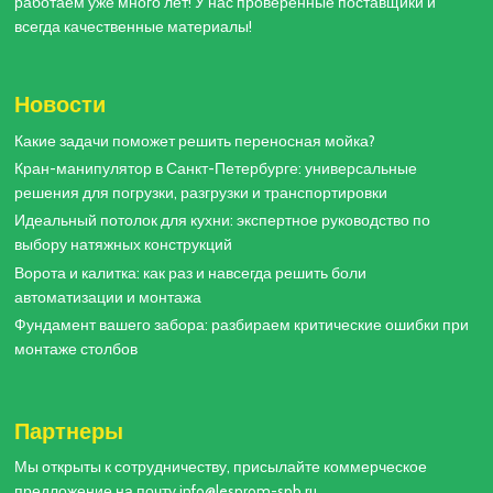
работаем уже много лет! У нас проверенные поставщики и
всегда качественные материалы!
Новости
Какие задачи поможет решить переносная мойка?
Кран-манипулятор в Санкт-Петербурге: универсальные
решения для погрузки, разгрузки и транспортировки
Идеальный потолок для кухни: экспертное руководство по
выбору натяжных конструкций
Ворота и калитка: как раз и навсегда решить боли
автоматизации и монтажа
Фундамент вашего забора: разбираем критические ошибки при
монтаже столбов
Партнеры
Мы открыты к сотрудничеству, присылайте коммерческое
предложение на почту info@lesprom-spb.ru