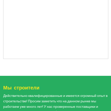
Мы строители
Действительно квалифицированные и имеется огромный опыт в
строительстве! Просим заметить что на данном рынке мы
работаем уже много лет! У нас проверенные поставщики и