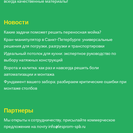
всегда качественные материалы!
Новости
Какие задачи поможет решить переносная мойка?
Кран-манипулятор в Санкт-Петербурге: универсальные
решения для погрузки, разгрузки и транспортировки
Идеальный потолок для кухни: экспертное руководство по
выбору натяжных конструкций
Ворота и калитка: как раз и навсегда решить боли
автоматизации и монтажа
Фундамент вашего забора: разбираем критические ошибки при
монтаже столбов
Партнеры
Мы открыты к сотрудничеству, присылайте коммерческое
предложение на почту info@lesprom-spb.ru