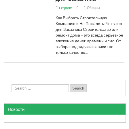
Lesprom
Обзоры
Как Выбрать Строительную
Компанию и Не Пожалеть: Чек-лист
для Заказчика Строительство или
ремонт дома – это всегда серьезное
вложение денег, времени и сил. От
выбора подрядчика зависит не
только качество…
Новости