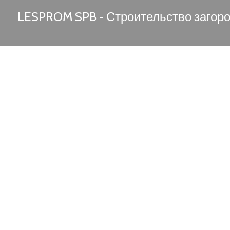
LESPROM SPB - Строительство загор