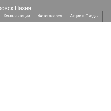
ровск Назия
Комплектации
Фотогалерея
Акции и Скидки