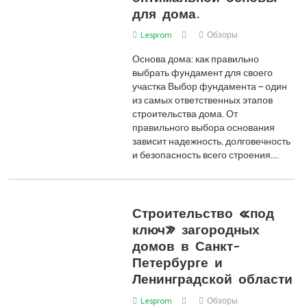
для дома.
Lesprom
Обзоры
Основа дома: как правильно
выбрать фундамент для своего
участка Выбор фундамента – один
из самых ответственных этапов
строительства дома. От
правильного выбора основания
зависит надежность, долговечность
и безопасность всего строения.…
Строительство «под
ключ» загородных
домов в Санкт-
Петербурге и
Ленинградской области
Lesprom
Обзоры