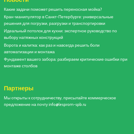
Какие задачи поможет решить переносная мойка?
Кран-манипулятор в Санкт-Петербурге: универсальные
решения для погрузки, разгрузки и транспортировки
Идеальный потолок для кухни: экспертное руководство по
выбору натяжных конструкций
Ворота и калитка: как раз и навсегда решить боли
автоматизации и монтажа
Фундамент вашего забора: разбираем критические ошибки при
монтаже столбов
Партнеры
Мы открыты к сотрудничеству, присылайте коммерческое
предложение на почту info@lesprom-spb.ru