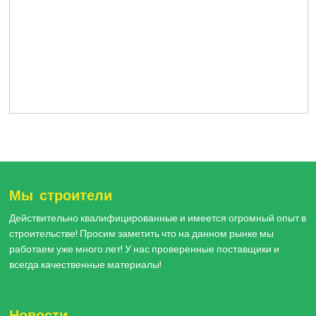
Мы строители
Действительно квалифицированные и имеется огромный опыт в
строительстве! Просим заметить что на данном рынке мы
работаем уже много лет! У нас проверенные поставщики и
всегда качественные материалы!
Новости