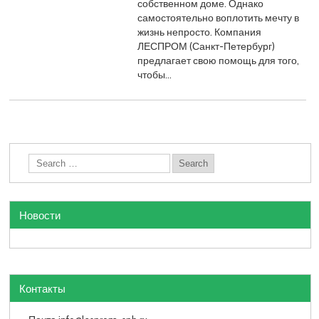
собственном доме. Однако
самостоятельно воплотить мечту в
жизнь непросто. Компания
ЛЕСПРОМ (Санкт-Петербург)
предлагает свою помощь для того,
чтобы…
Новости
Контакты