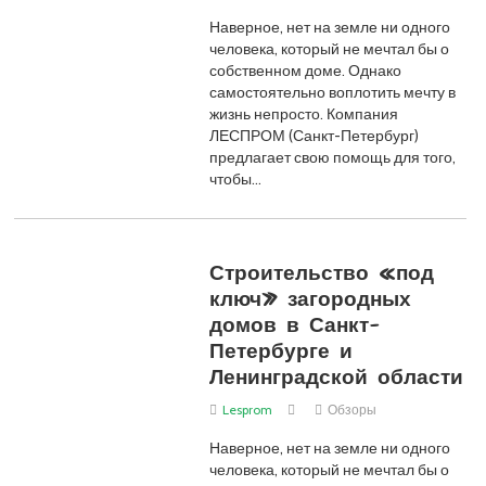
Наверное, нет на земле ни одного
человека, который не мечтал бы о
собственном доме. Однако
самостоятельно воплотить мечту в
жизнь непросто. Компания
ЛЕСПРОМ (Санкт-Петербург)
предлагает свою помощь для того,
чтобы…
Строительство «под
ключ» загородных
домов в Санкт-
Петербурге и
Ленинградской области
Lesprom
Обзоры
Наверное, нет на земле ни одного
человека, который не мечтал бы о