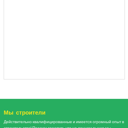
Мы строители
Действительно квалифицированные и имеется огромный опыт в