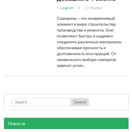
Lesprom
Обзоры
Саморезы – это незаменимый
элемент в мире строительства,
производства и ремонта. Они
позволяют быстро и надежно
соединять различные материалы,
обеспечивая прочность и
долговечность конструкций. От
правильного выбора самореза
зависит успех…
Новости