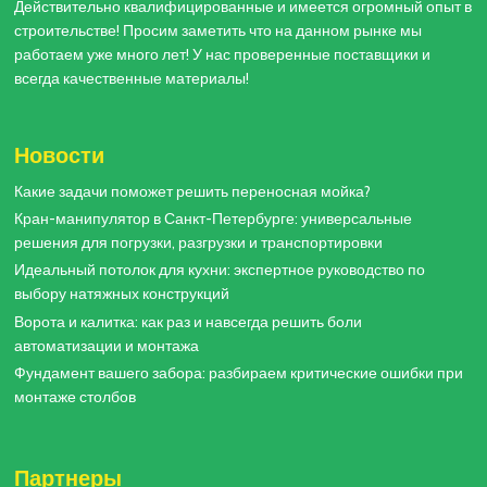
Действительно квалифицированные и имеется огромный опыт в
строительстве! Просим заметить что на данном рынке мы
работаем уже много лет! У нас проверенные поставщики и
всегда качественные материалы!
Новости
Какие задачи поможет решить переносная мойка?
Кран-манипулятор в Санкт-Петербурге: универсальные
решения для погрузки, разгрузки и транспортировки
Идеальный потолок для кухни: экспертное руководство по
выбору натяжных конструкций
Ворота и калитка: как раз и навсегда решить боли
автоматизации и монтажа
Фундамент вашего забора: разбираем критические ошибки при
монтаже столбов
Партнеры