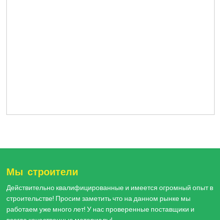
Мы строители
Действительно квалифицированные и имеется огромный опыт в
строительстве! Просим заметить что на данном рынке мы
работаем уже много лет! У нас проверенные поставщики и