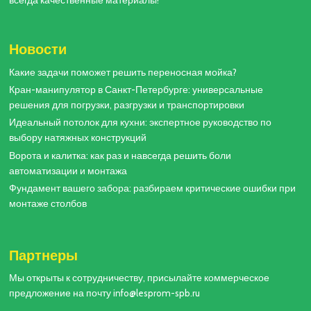
всегда качественные материалы!
Новости
Какие задачи поможет решить переносная мойка?
Кран-манипулятор в Санкт-Петербурге: универсальные
решения для погрузки, разгрузки и транспортировки
Идеальный потолок для кухни: экспертное руководство по
выбору натяжных конструкций
Ворота и калитка: как раз и навсегда решить боли
автоматизации и монтажа
Фундамент вашего забора: разбираем критические ошибки при
монтаже столбов
Партнеры
Мы открыты к сотрудничеству, присылайте коммерческое
предложение на почту info@lesprom-spb.ru