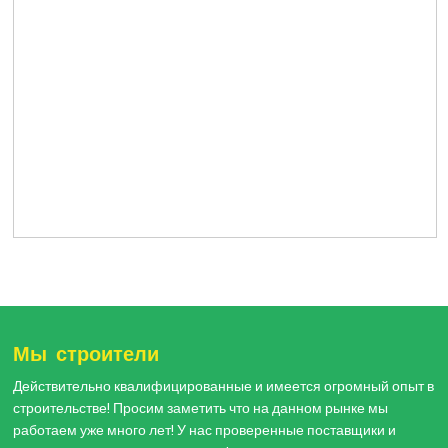
Мы строители
Действительно квалифицированные и имеется огромный опыт в
строительстве! Просим заметить что на данном рынке мы
работаем уже много лет! У нас проверенные поставщики и