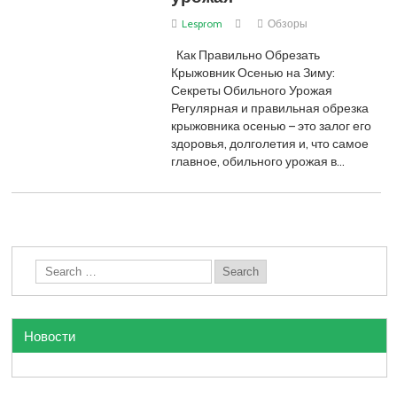
Lesprom
Обзоры
Как Правильно Обрезать
Крыжовник Осенью на Зиму:
Секреты Обильного Урожая
Регулярная и правильная обрезка
крыжовника осенью – это залог его
здоровья, долголетия и, что самое
главное, обильного урожая в…
Новости