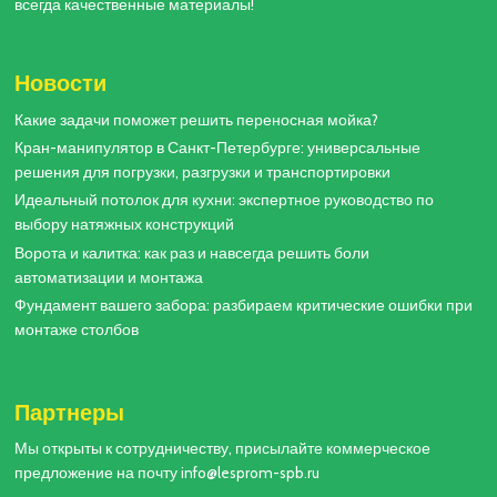
всегда качественные материалы!
Новости
Какие задачи поможет решить переносная мойка?
Кран-манипулятор в Санкт-Петербурге: универсальные
решения для погрузки, разгрузки и транспортировки
Идеальный потолок для кухни: экспертное руководство по
выбору натяжных конструкций
Ворота и калитка: как раз и навсегда решить боли
автоматизации и монтажа
Фундамент вашего забора: разбираем критические ошибки при
монтаже столбов
Партнеры
Мы открыты к сотрудничеству, присылайте коммерческое
предложение на почту info@lesprom-spb.ru