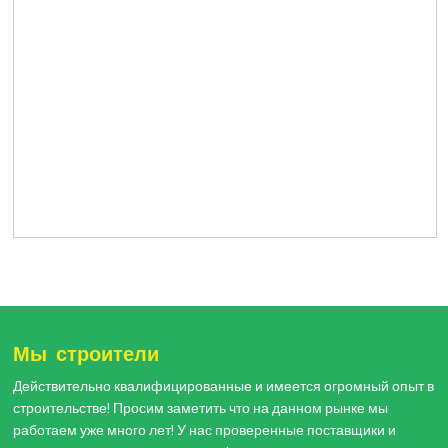
Мы строители
Действительно квалифицированные и имеется огромный опыт в
строительстве! Просим заметить что на данном рынке мы
работаем уже много лет! У нас проверенные поставщики и