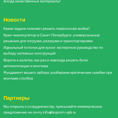
всегда качественные материалы!
Новости
Какие задачи поможет решить переносная мойка?
Кран-манипулятор в Санкт-Петербурге: универсальные
решения для погрузки, разгрузки и транспортировки
Идеальный потолок для кухни: экспертное руководство по
выбору натяжных конструкций
Ворота и калитка: как раз и навсегда решить боли
автоматизации и монтажа
Фундамент вашего забора: разбираем критические ошибки при
монтаже столбов
Партнеры
Мы открыты к сотрудничеству, присылайте коммерческое
предложение на почту info@lesprom-spb.ru