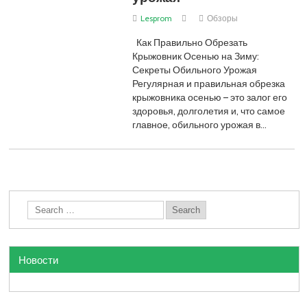
Lesprom
Обзоры
Как Правильно Обрезать
Крыжовник Осенью на Зиму:
Секреты Обильного Урожая
Регулярная и правильная обрезка
крыжовника осенью – это залог его
здоровья, долголетия и, что самое
главное, обильного урожая в…
Новости