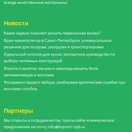
всегда качественные материалы!
Новости
Какие задачи поможет решить переносная мойка?
Кран-манипулятор в Санкт-Петербурге: универсальные
решения для погрузки, разгрузки и транспортировки
Идеальный потолок для кухни: экспертное руководство по
выбору натяжных конструкций
Ворота и калитка: как раз и навсегда решить боли
автоматизации и монтажа
Фундамент вашего забора: разбираем критические ошибки при
монтаже столбов
Партнеры
Мы открыты к сотрудничеству, присылайте коммерческое
предложение на почту info@lesprom-spb.ru