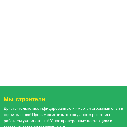
Мы строители
Действительно квалифицированные и имеется огромный опыт в
строительстве! Просим заметить что на данном рынке мы
работаем уже много лет! У нас проверенные поставщики и