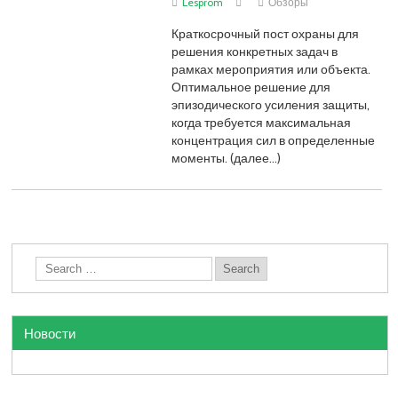
Lesprom
Обзоры
Краткосрочный пост охраны для
решения конкретных задач в
рамках мероприятия или объекта.
Оптимальное решение для
эпизодического усиления защиты,
когда требуется максимальная
концентрация сил в определенные
моменты. (далее…)
Новости