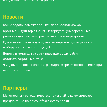
всегда качественные материалы!
Новости
Какие задачи поможет решить переносная мойка?
Кран-манипулятор в Санкт-Петербурге: универсальные
решения для погрузки, разгрузки и транспортировки
Идеальный потолок для кухни: экспертное руководство по
выбору натяжных конструкций
Ворота и калитка: как раз и навсегда решить боли
автоматизации и монтажа
Фундамент вашего забора: разбираем критические ошибки при
монтаже столбов
Партнеры
Мы открыты к сотрудничеству, присылайте коммерческое
предложение на почту info@lesprom-spb.ru