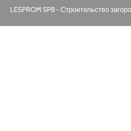
LESPROM SPB - Строительство загор