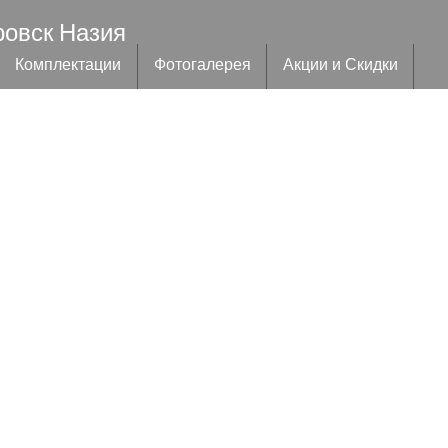
ровск Назия
Комплектации
Фотогалерея
Акции и Скидки