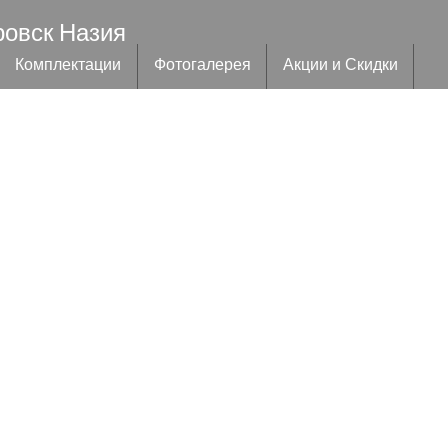
ровск Назия
Комплектации
Фотогалерея
Акции и Скидки