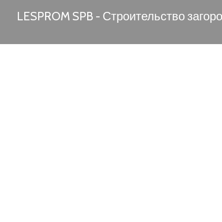
LESPROM SPB - Строительство загор