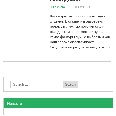
Lesprom
Обзоры
Кухня требует особого подхода к
отделке. В статье мы разберем,
почему натяжные потолки стали
стандартом современной кухни,
какие фактуры лучше выбрать и как
наш сервис обеспечивает
безупречный результат «под ключ».
…
Новости