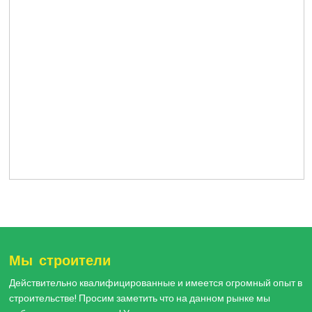
Мы строители
Действительно квалифицированные и имеется огромный опыт в
строительстве! Просим заметить что на данном рынке мы