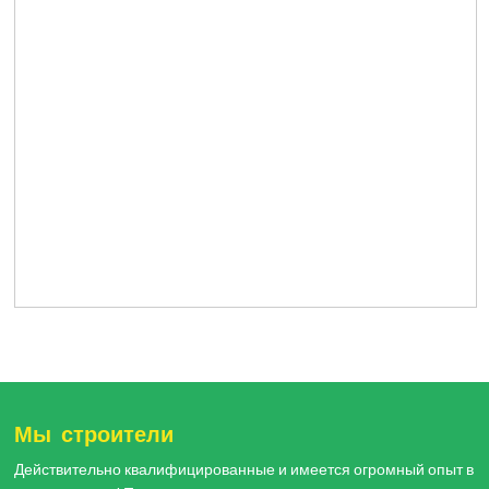
Мы строители
Действительно квалифицированные и имеется огромный опыт в