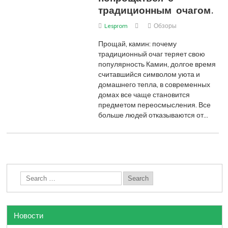
традиционным очагом.
Lesprom
Обзоры
Прощай, камин: почему
традиционный очаг теряет свою
популярность Камин, долгое время
считавшийся символом уюта и
домашнего тепла, в современных
домах все чаще становится
предметом переосмысления. Все
больше людей отказываются от…
Новости