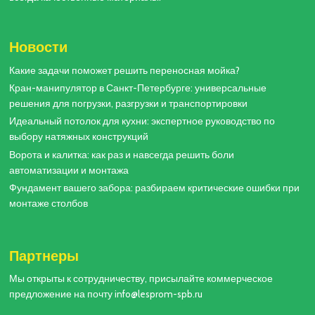
Новости
Какие задачи поможет решить переносная мойка?
Кран-манипулятор в Санкт-Петербурге: универсальные
решения для погрузки, разгрузки и транспортировки
Идеальный потолок для кухни: экспертное руководство по
выбору натяжных конструкций
Ворота и калитка: как раз и навсегда решить боли
автоматизации и монтажа
Фундамент вашего забора: разбираем критические ошибки при
монтаже столбов
Партнеры
Мы открыты к сотрудничеству, присылайте коммерческое
предложение на почту info@lesprom-spb.ru