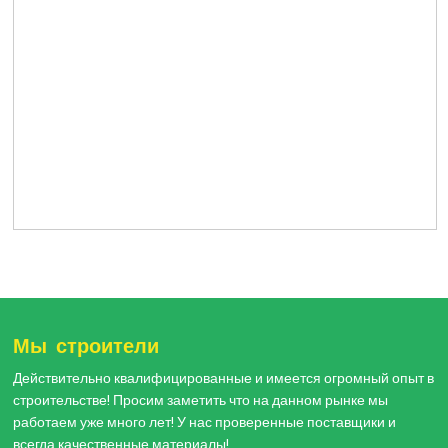
Мы строители
Действительно квалифицированные и имеется огромный опыт в
строительстве! Просим заметить что на данном рынке мы
работаем уже много лет! У нас проверенные поставщики и
всегда качественные материалы!