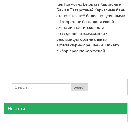
Как Грамотно Выбрать Каркасные
Бани в Татарстане? Каркасные бани
становятся всё более популярными
в Татарстане благодаря своей
экономичности, скорости
возведения и возможности
реализации оригинальных
архитектурных решений. Однако
выбор проекта каркасной…
Новости