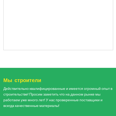
Мы строители
Действительно квалифицированные и имеется огромный опыт в
строительстве! Просим заметить что на данном рынке мы
работаем уже много лет! У нас проверенные поставщики и
всегда качественные материалы!