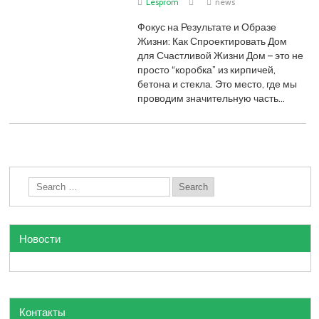
Lesprom
news
Фокус на Результате и Образе
Жизни: Как Спроектировать Дом
для Счастливой Жизни Дом – это не
просто “коробка” из кирпичей,
бетона и стекла. Это место, где мы
проводим значительную часть…
Новости
Контакты