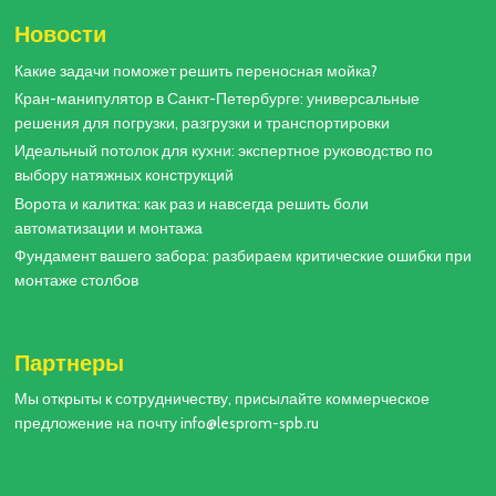
Новости
Какие задачи поможет решить переносная мойка?
Кран-манипулятор в Санкт-Петербурге: универсальные
решения для погрузки, разгрузки и транспортировки
Идеальный потолок для кухни: экспертное руководство по
выбору натяжных конструкций
Ворота и калитка: как раз и навсегда решить боли
автоматизации и монтажа
Фундамент вашего забора: разбираем критические ошибки при
монтаже столбов
Партнеры
Мы открыты к сотрудничеству, присылайте коммерческое
предложение на почту info@lesprom-spb.ru