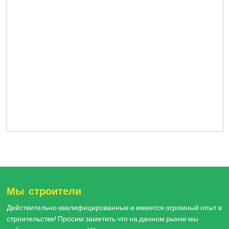
Мы строители
Действительно квалифицированные и имеется огромный опыт в
строительстве! Просим заметить что на данном рынке мы