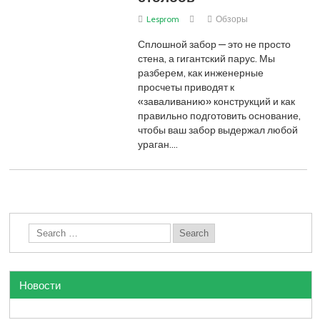
Lesprom
Обзоры
Сплошной забор — это не просто
стена, а гигантский парус. Мы
разберем, как инженерные
просчеты приводят к
«заваливанию» конструкций и как
правильно подготовить основание,
чтобы ваш забор выдержал любой
ураган.…
Новости