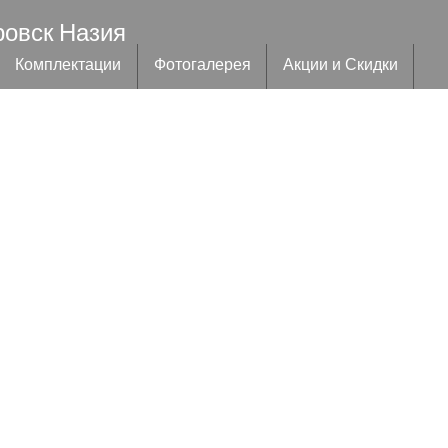
ровск Назия
Комплектации
Фотогалерея
Акции и Скидки