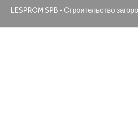
LESPROM SPB - Строительство загор