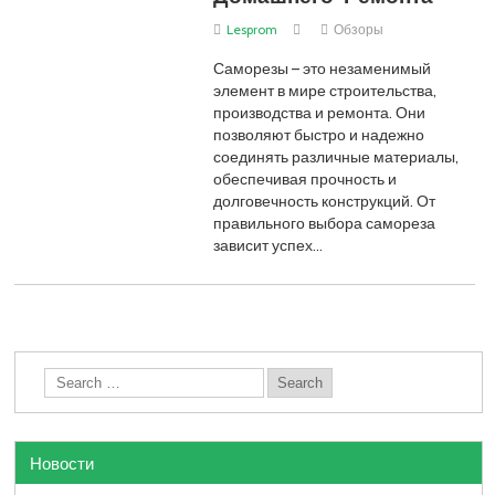
Lesprom
Обзоры
Саморезы – это незаменимый
элемент в мире строительства,
производства и ремонта. Они
позволяют быстро и надежно
соединять различные материалы,
обеспечивая прочность и
долговечность конструкций. От
правильного выбора самореза
зависит успех…
Новости