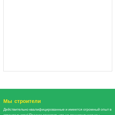
Мы строители
Действительно квалифицированные и имеется огромный опыт в