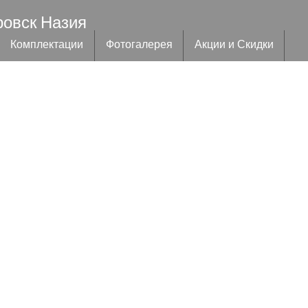
ровск Назия
Комплектации
Фотогалерея
Акции и Скидки