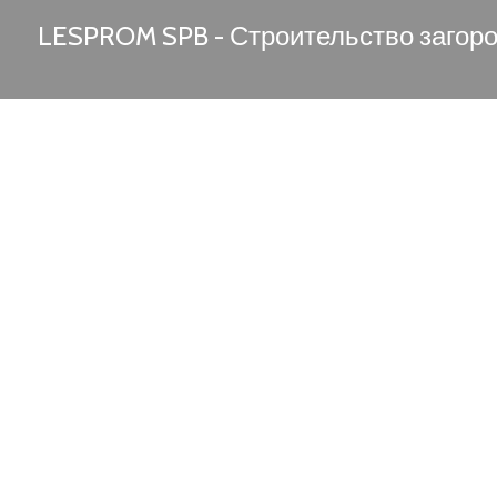
LESPROM SPB - Строительство загор