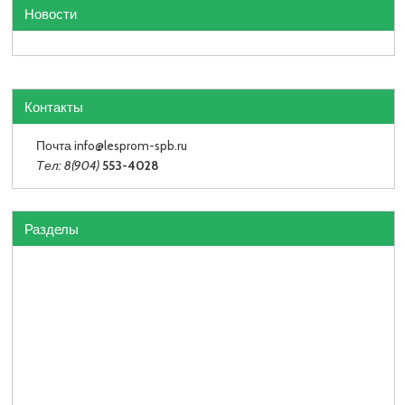
Новости
Контакты
Почта info
@lesprom-spb.ru
Тел: 8(904)
553-4028
Разделы