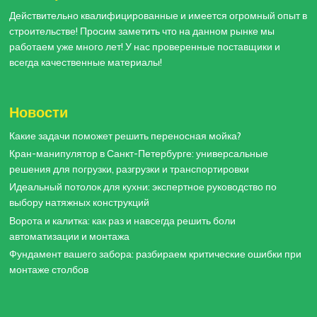
Действительно квалифицированные и имеется огромный опыт в
строительстве! Просим заметить что на данном рынке мы
работаем уже много лет! У нас проверенные поставщики и
всегда качественные материалы!
Новости
Какие задачи поможет решить переносная мойка?
Кран-манипулятор в Санкт-Петербурге: универсальные
решения для погрузки, разгрузки и транспортировки
Идеальный потолок для кухни: экспертное руководство по
выбору натяжных конструкций
Ворота и калитка: как раз и навсегда решить боли
автоматизации и монтажа
Фундамент вашего забора: разбираем критические ошибки при
монтаже столбов