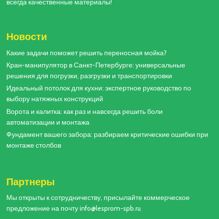
всегда качественные материалы!
Новости
Какие задачи поможет решить переносная мойка?
Кран-манипулятор в Санкт-Петербурге: универсальные
решения для погрузки, разгрузки и транспортировки
Идеальный потолок для кухни: экспертное руководство по
выбору натяжных конструкций
Ворота и калитка: как раз и навсегда решить боли
автоматизации и монтажа
Фундамент вашего забора: разбираем критические ошибки при
монтаже столбов
Партнеры
Мы открыты к сотрудничеству, присылайте коммерческое
предложение на почту info@lesprom-spb.ru