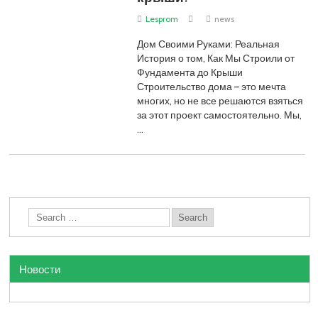
Lesprom
news
Дом Своими Руками: Реальная
История о том, Как Мы Строили от
Фундамента до Крыши
Строительство дома – это мечта
многих, но не все решаются взяться
за этот проект самостоятельно. Мы,
…
Новости