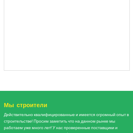
Мы строители
Действительно квалифицированные и имеется огромный опыт в
строительстве! Просим заметить что на данном рынке мы
работаем уже много лет! У нас проверенные поставщики и