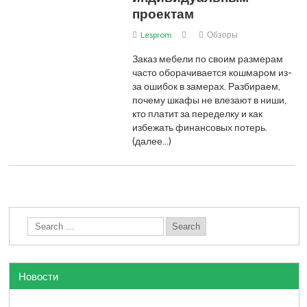
проектам
Lesprom
Обзоры
Заказ мебели по своим размерам
часто оборачивается кошмаром из-
за ошибок в замерах. Разбираем,
почему шкафы не влезают в ниши,
кто платит за переделку и как
избежать финансовых потерь.
(далее…)
Новости