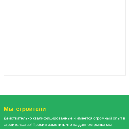
Мы строители
Действительно квалифицированные и имеется огромный опыт в
строительстве! Просим заметить что на данном рынке мы