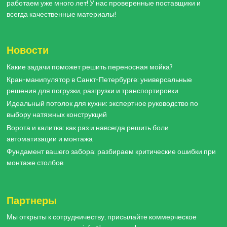
работаем уже много лет! У нас проверенные поставщики и
всегда качественные материалы!
Новости
Какие задачи поможет решить переносная мойка?
Кран-манипулятор в Санкт-Петербурге: универсальные
решения для погрузки, разгрузки и транспортировки
Идеальный потолок для кухни: экспертное руководство по
выбору натяжных конструкций
Ворота и калитка: как раз и навсегда решить боли
автоматизации и монтажа
Фундамент вашего забора: разбираем критические ошибки при
монтаже столбов
Партнеры
Мы открыты к сотрудничеству, присылайте коммерческое